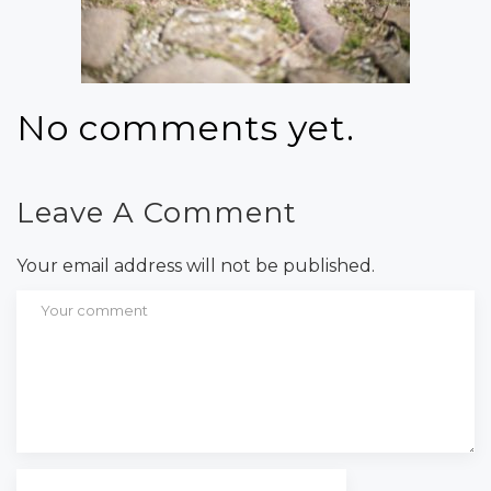
No comments yet.
Leave A Comment
Your email address will not be published.