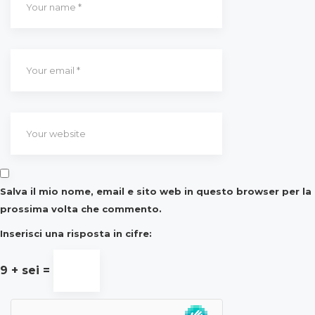
Salva il mio nome, email e sito web in questo browser per la
prossima volta che commento.
Inserisci una risposta in cifre:
9 + sei =