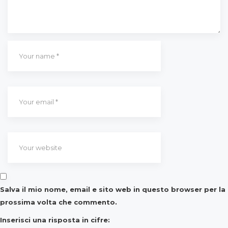
Salva il mio nome, email e sito web in questo browser per la
prossima volta che commento.
Inserisci una risposta in cifre: