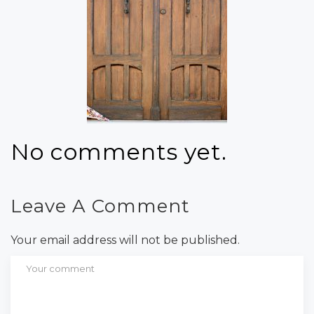
No comments yet.
Leave A Comment
Your email address will not be published.