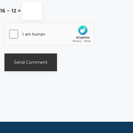
16 − 12 =