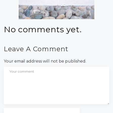
No comments yet.
Leave A Comment
Your email address will not be published.