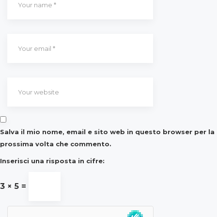
Salva il mio nome, email e sito web in questo browser per la
prossima volta che commento.
Inserisci una risposta in cifre:
3 × 5 =