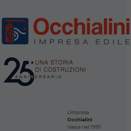
L’impresa
Occhialini
nasce nel 1997