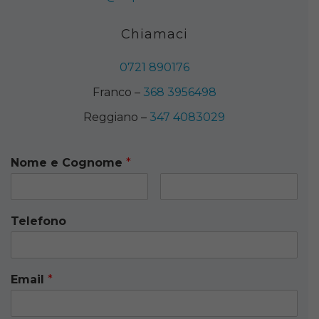
Chiamaci
0721 890176
Franco –
368 3956498
Reggiano –
347 4083029
Nome e Cognome
*
Telefono
Email
*