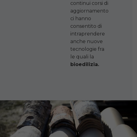
continui corsi di
aggiornamento
ci hanno
consentito di
intraprendere
anche nuove
tecnologie fra
le quali la
bioedilizia.