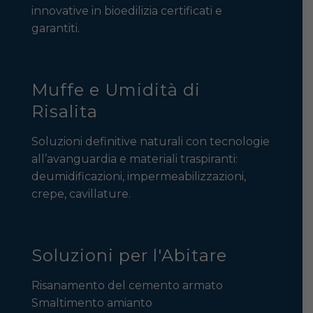
innovative in bioedilizia certificati e
garantiti.
Muffe e Umidità di
Risalita
Soluzioni definitive naturali con tecnologie
all’avanguardia e materiali traspiranti:
deumidificazioni, impermeabilizzazioni,
crepe, cavillature.
Soluzioni per l'Abitare
Risanamento del cemento armato
Smaltimento amianto