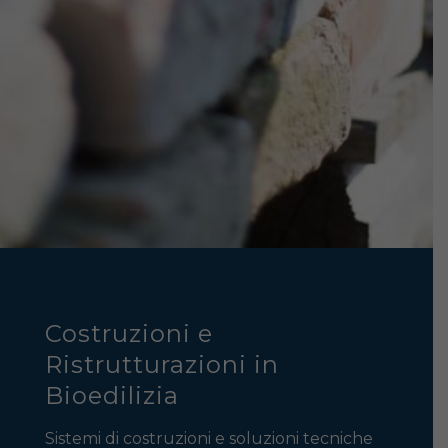
Costruzioni e
Ristrutturazioni in
Bioedilizia
Sistemi di costruzioni e soluzioni tecniche