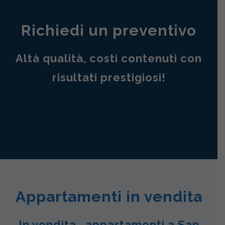
Richiedi un preventivo
Altà qualità, costi contenuti con
risultati prestigiosi!
Appartamenti in vendita
In vendita , appartamenti a San