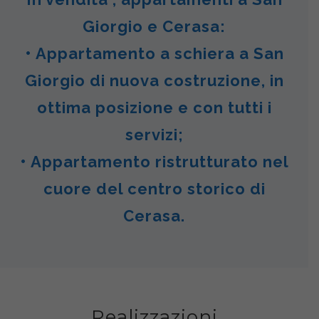
Giorgio e Cerasa:
• Appartamento a schiera a San
Giorgio di nuova costruzione, in
ottima posizione e con tutti i
servizi;
• Appartamento ristrutturato nel
cuore del centro storico di
Cerasa.
Realizzazioni