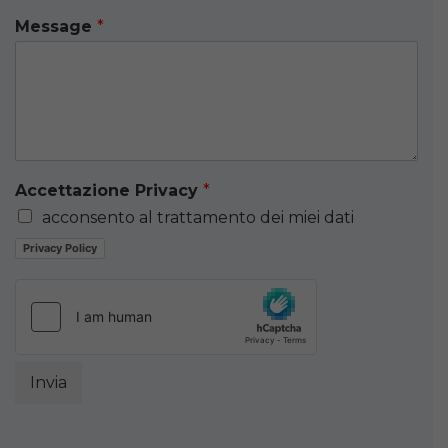
Message
*
Accettazione Privacy
*
acconsento al trattamento dei miei dati
Privacy Policy
Invia