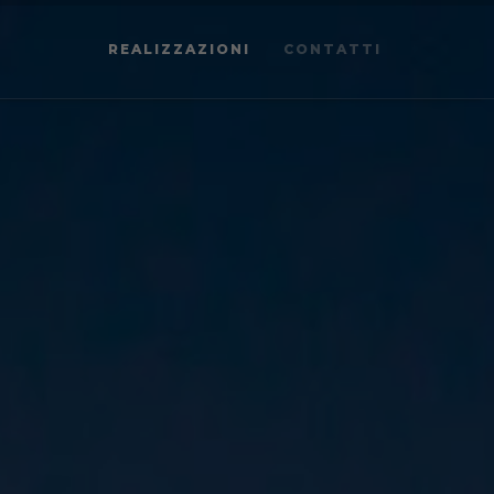
REALIZZAZIONI
CONTATTI