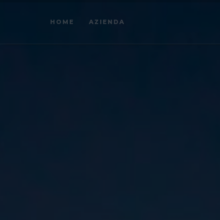
HOME
AZIENDA