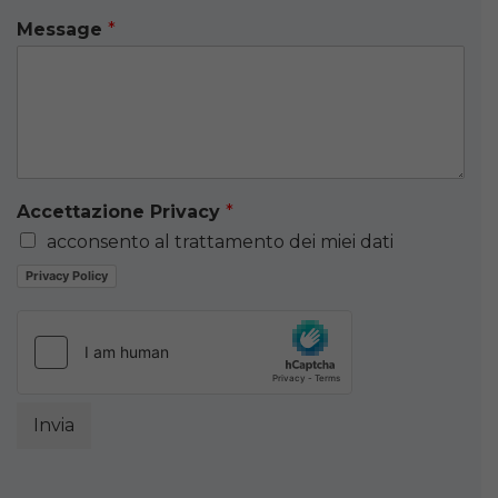
Message
*
Accettazione Privacy
*
acconsento al trattamento dei miei dati
Privacy Policy
Invia