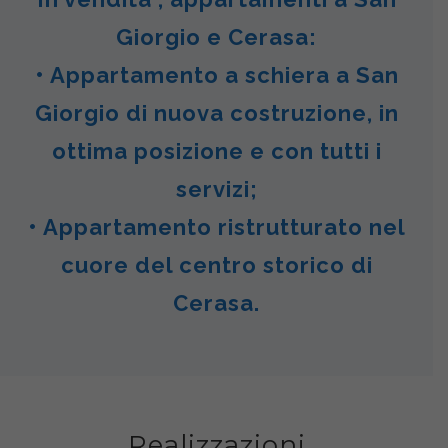
Giorgio e Cerasa:
• Appartamento a schiera a San
Giorgio di nuova costruzione, in
ottima posizione e con tutti i
servizi;
• Appartamento ristrutturato nel
cuore del centro storico di
Cerasa.
Realizzazioni