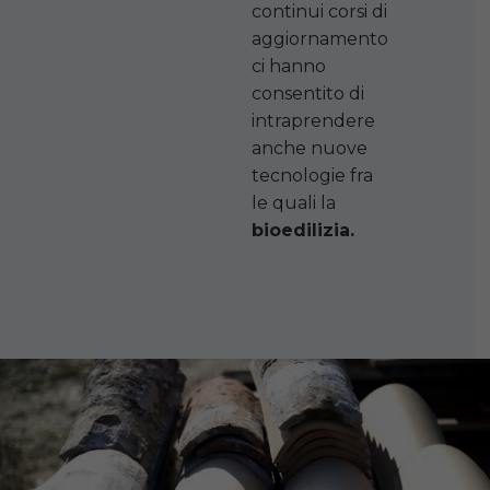
continui corsi di
aggiornamento
ci hanno
consentito di
intraprendere
anche nuove
tecnologie fra
le quali la
bioedilizia.