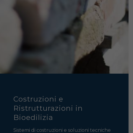
Costruzioni e
Ristrutturazioni in
Bioedilizia
Sistemi di costruzioni e soluzioni tecniche