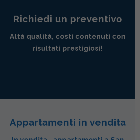
Richiedi un preventivo
Altà qualità, costi contenuti con
risultati prestigiosi!
Appartamenti in vendita
In vendita , appartamenti a San