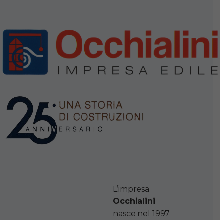
L’impresa
Occhialini
nasce nel 1997