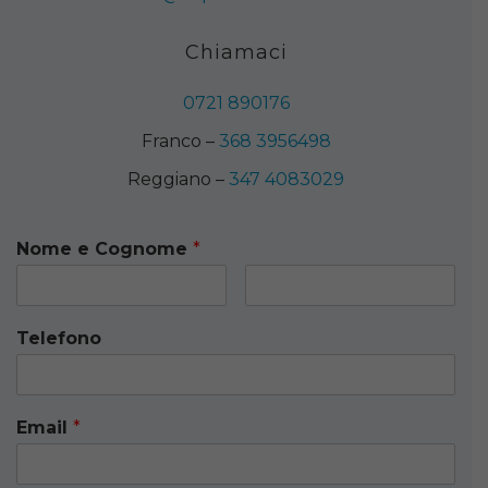
Chiamaci
0721 890176
Franco –
368 3956498
Reggiano –
347 4083029
Nome e Cognome
*
Telefono
Email
*