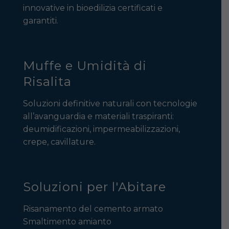
innovative in bioedilizia certificati e
garantiti.
Muffe e Umidità di
Risalita
Soluzioni definitive naturali con tecnologie
all’avanguardia e materiali traspiranti:
deumidificazioni, impermeabilizzazioni,
crepe, cavillature.
Soluzioni per l'Abitare
Risanamento del cemento armato
Smaltimento amianto