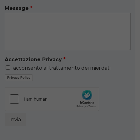
Message
*
Accettazione Privacy
*
acconsento al trattamento dei miei dati
Privacy Policy
Invia