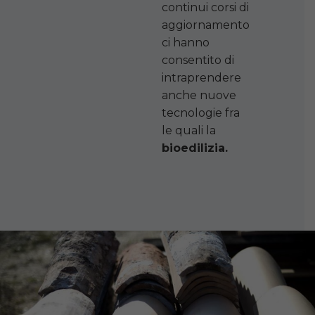
continui corsi di
aggiornamento
ci hanno
consentito di
intraprendere
anche nuove
tecnologie fra
le quali la
bioedilizia.