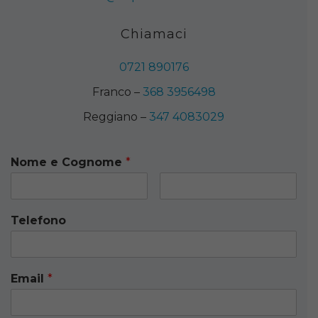
Chiamaci
0721 890176
Franco –
368 3956498
Reggiano –
347 4083029
Nome e Cognome
*
Telefono
Email
*