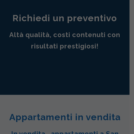
Richiedi un preventivo
Altà qualità, costi contenuti con
risultati prestigiosi!
Appartamenti in vendita
In vendita , appartamenti a San