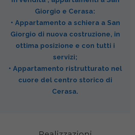
Giorgio e Cerasa:
• Appartamento a schiera a San
Giorgio di nuova costruzione, in
ottima posizione e con tutti i
servizi;
• Appartamento ristrutturato nel
cuore del centro storico di
Cerasa.
Realizzazioni