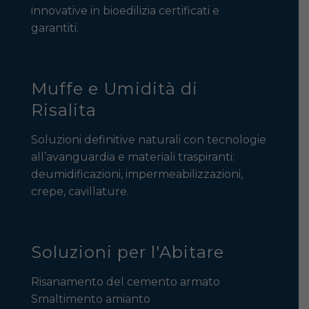
innovative in bioedilizia certificati e
garantiti.
Muffe e Umidità di
Risalita
Soluzioni definitive naturali con tecnologie
all’avanguardia e materiali traspiranti:
deumidificazioni, impermeabilizzazioni,
crepe, cavillature.
Soluzioni per l'Abitare
Risanamento del cemento armato
Smaltimento amianto