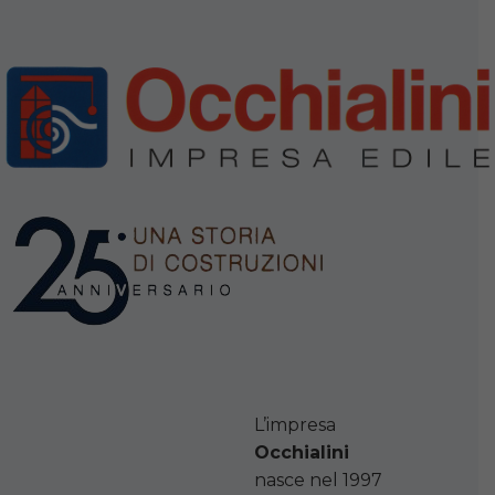
L’impresa
Occhialini
nasce nel 1997