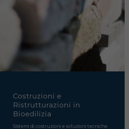
Costruzioni e
Ristrutturazioni in
Bioedilizia
Sistemi di costruzioni e soluzioni tecniche