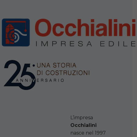
L’impresa
Occhialini
nasce nel 1997