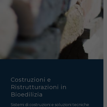
Costruzioni e
Ristrutturazioni in
Bioedilizia
Sistemi di costruzioni e soluzioni tecniche