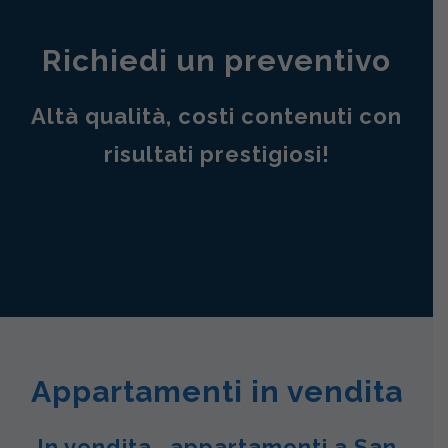
Richiedi un preventivo
Altà qualità, costi contenuti con
risultati prestigiosi!
Appartamenti in vendita
In vendita , appartamenti a San