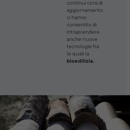
continui corsi di
aggiornamento
ci hanno
consentito di
intraprendere
anche nuove
tecnologie fra
le quali la
bioedilizia.