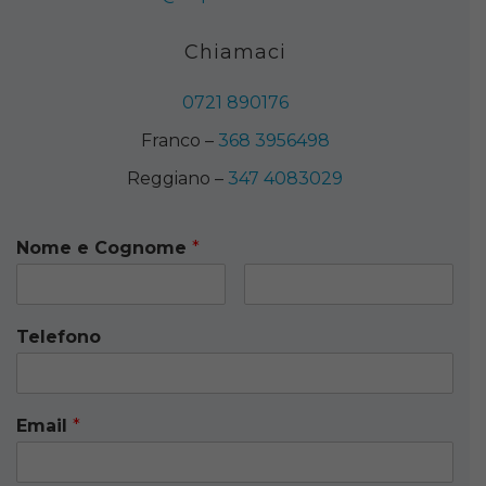
Chiamaci
0721 890176
Franco –
368 3956498
Reggiano –
347 4083029
Nome e Cognome
*
Telefono
Email
*