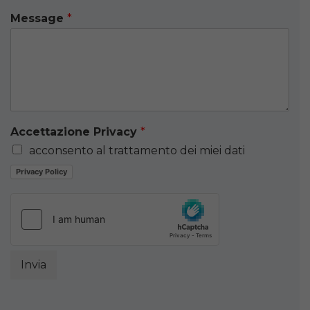
Message
*
Accettazione Privacy
*
acconsento al trattamento dei miei dati
Privacy Policy
Invia