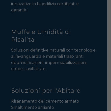
innovative in bioedilizia certificati e
garantiti.
Muffe e Umidità di
Risalita
Soluzioni definitive naturali con tecnologie
all’avanguardia e materiali traspiranti:
deumidificazioni, impermeabilizzazioni,
crepe, cavillature.
Soluzioni per l'Abitare
Risanamento del cemento armato
Smaltimento amianto