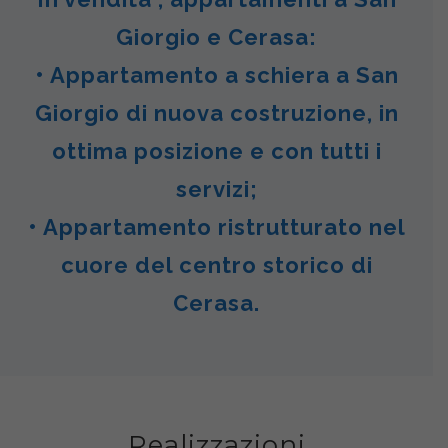
Giorgio e Cerasa:
• Appartamento a schiera a San
Giorgio di nuova costruzione, in
ottima posizione e con tutti i
servizi;
• Appartamento ristrutturato nel
cuore del centro storico di
Cerasa.
Realizzazioni