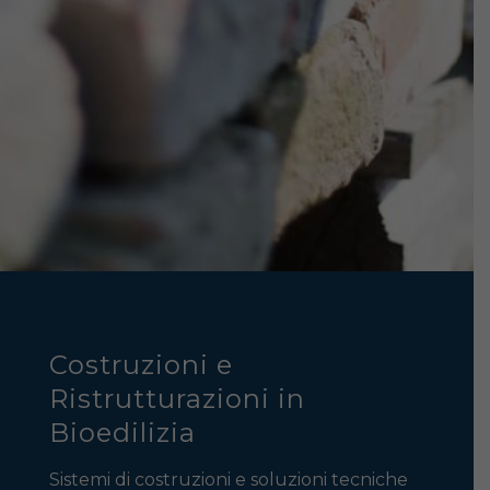
Costruzioni e
Ristrutturazioni in
Bioedilizia
Sistemi di costruzioni e soluzioni tecniche