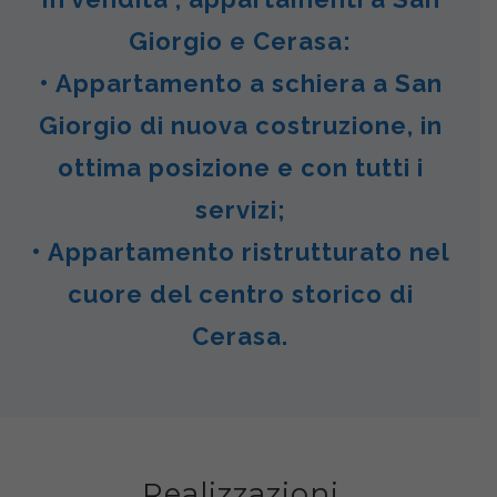
Giorgio e Cerasa:
• Appartamento a schiera a San
Giorgio di nuova costruzione, in
ottima posizione e con tutti i
servizi;
• Appartamento ristrutturato nel
cuore del centro storico di
Cerasa.
Realizzazioni