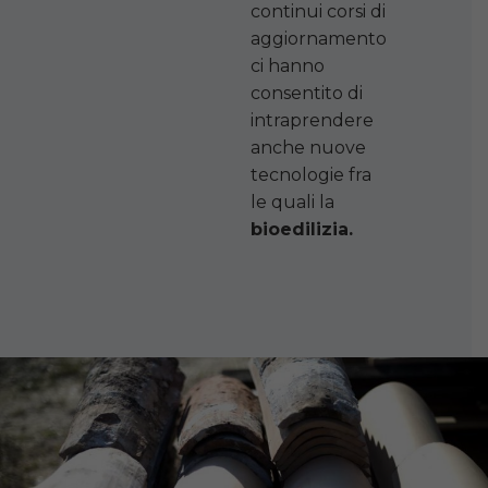
continui corsi di
aggiornamento
ci hanno
consentito di
intraprendere
anche nuove
tecnologie fra
le quali la
bioedilizia.