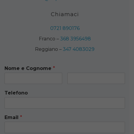
Chiamaci
0721 890176
Franco –
368 3956498
Reggiano –
347 4083029
Nome e Cognome
*
Telefono
Email
*