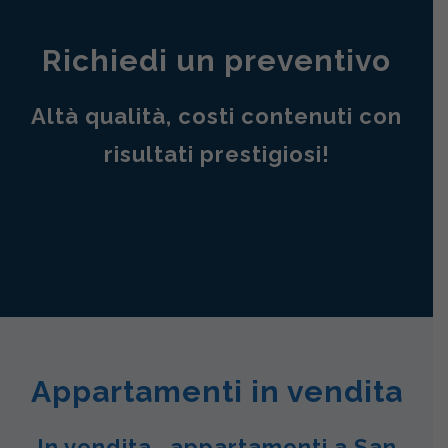
Richiedi un preventivo
Altà qualità, costi contenuti con
risultati prestigiosi!
Appartamenti in vendita
In vendita , appartamenti a San