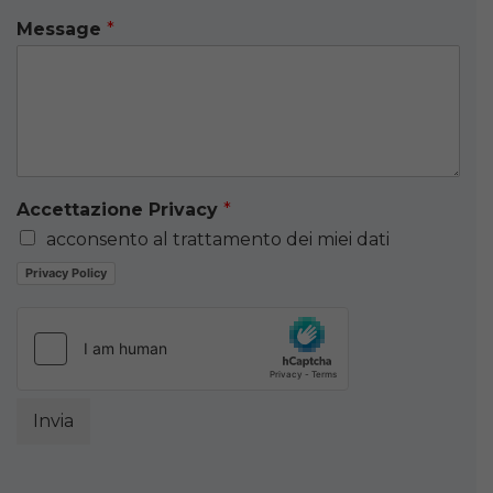
Message
*
Accettazione Privacy
*
acconsento al trattamento dei miei dati
Privacy Policy
Invia