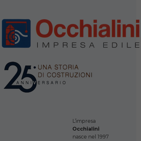
L’impresa
Occhialini
nasce nel 1997