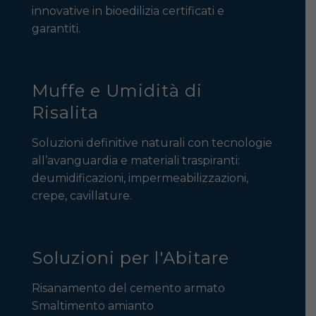
innovative in bioedilizia certificati e
garantiti.
Muffe e Umidità di
Risalita
Soluzioni definitive naturali con tecnologie
all’avanguardia e materiali traspiranti:
deumidificazioni, impermeabilizzazioni,
crepe, cavillature.
Soluzioni per l'Abitare
Risanamento del cemento armato
Smaltimento amianto