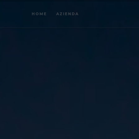
HOME
AZIENDA