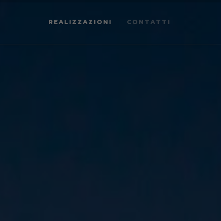
REALIZZAZIONI
CONTATTI