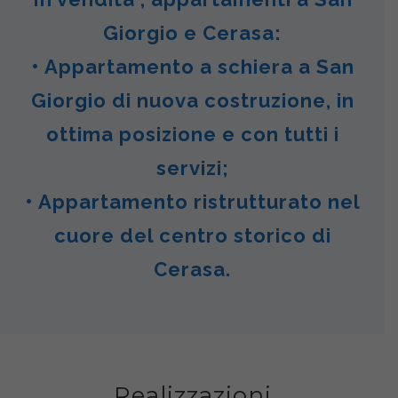
Giorgio e Cerasa:
• Appartamento a schiera a San
Giorgio di nuova costruzione, in
ottima posizione e con tutti i
servizi;
• Appartamento ristrutturato nel
cuore del centro storico di
Cerasa.
Realizzazioni