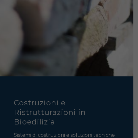
Costruzioni e
Ristrutturazioni in
Bioedilizia
Sistemi di costruzioni e soluzioni tecniche