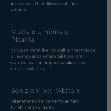
innovative in bioedilizia certificati e
garantiti.
Muffe e Umidità di
Risalita
Soluzioni definitive naturali con tecnologie
all’avanguardia e materiali traspiranti:
deumidificazioni, impermeabilizzazioni,
crepe, cavillature.
Soluzioni per l'Abitare
Risanamento del cemento armato
Smaltimento amianto