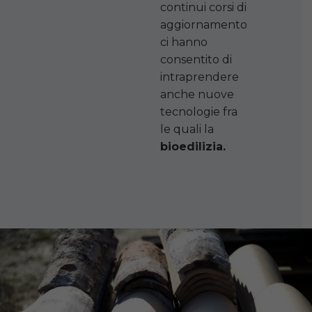
continui corsi di
aggiornamento
ci hanno
consentito di
intraprendere
anche nuove
tecnologie fra
le quali la
bioedilizia.