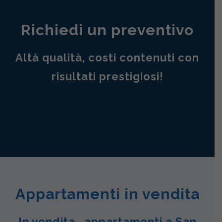
Richiedi un preventivo
Altà qualità, costi contenuti con
risultati prestigiosi!
Appartamenti in vendita
In vendita , appartamenti a San