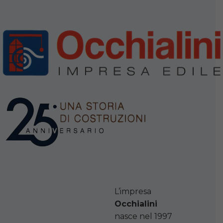
L’impresa
Occhialini
nasce nel 1997