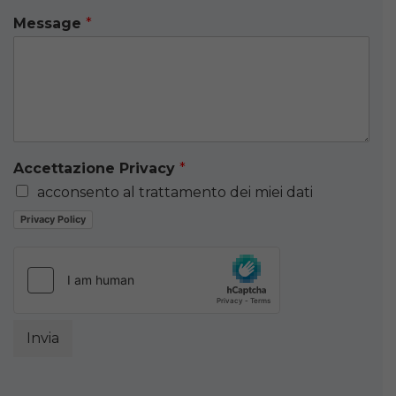
Message
*
Accettazione Privacy
*
acconsento al trattamento dei miei dati
Privacy Policy
Invia