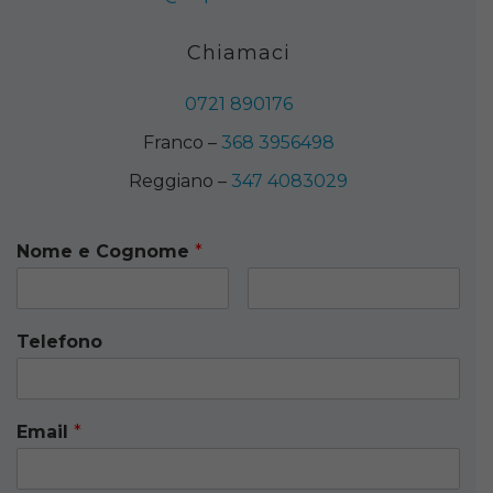
Chiamaci
0721 890176
Franco –
368 3956498
Reggiano –
347 4083029
Nome e Cognome
*
Telefono
Email
*