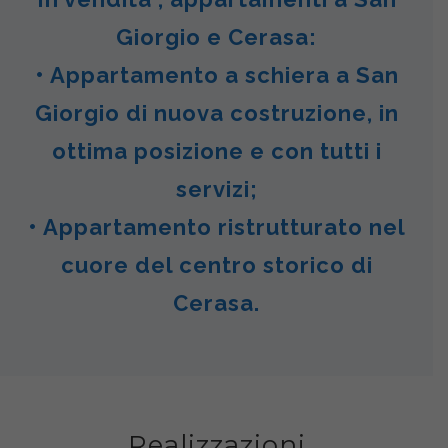
Giorgio e Cerasa:
• Appartamento a schiera a San
Giorgio di nuova costruzione, in
ottima posizione e con tutti i
servizi;
• Appartamento ristrutturato nel
cuore del centro storico di
Cerasa.
Realizzazioni