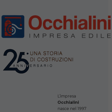
L’impresa
Occhialini
nasce nel 1997