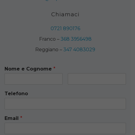
Chiamaci
0721 890176
Franco –
368 3956498
Reggiano –
347 4083029
Nome e Cognome
*
Telefono
Email
*