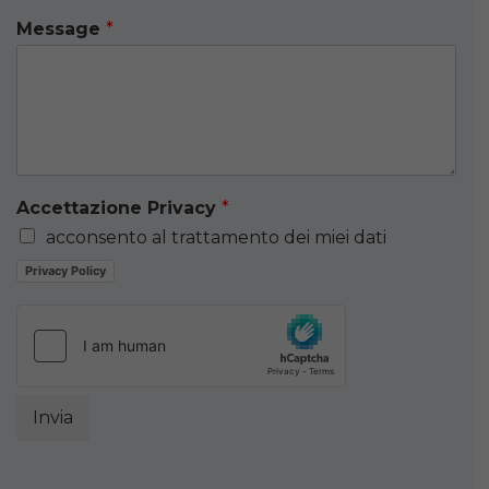
Message
*
Accettazione Privacy
*
acconsento al trattamento dei miei dati
Privacy Policy
Invia