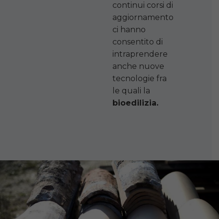
continui corsi di
aggiornamento
ci hanno
consentito di
intraprendere
anche nuove
tecnologie fra
le quali la
bioedilizia.