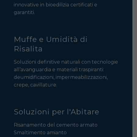
innovative in bioedilizia certificati e
garantiti.
Muffe e Umidità di
Risalita
Soluzioni definitive naturali con tecnologie
all’avanguardia e materiali traspiranti:
deumidificazioni, impermeabilizzazioni,
crepe, cavillature.
Soluzioni per l'Abitare
Risanamento del cemento armato
Smaltimento amianto