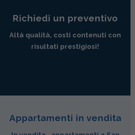
Richiedi un preventivo
Altà qualità, costi contenuti con
risultati prestigiosi!
Appartamenti in vendita
In vendita , appartamenti a San