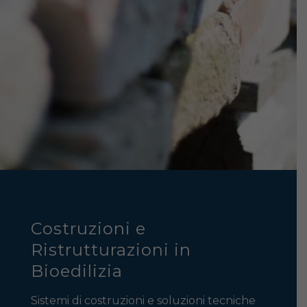
Costruzioni e
Ristrutturazioni in
Bioedilizia
Sistemi di costruzioni e soluzioni tecniche