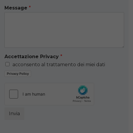
Message
*
Accettazione Privacy
*
acconsento al trattamento dei miei dati
Privacy Policy
Invia