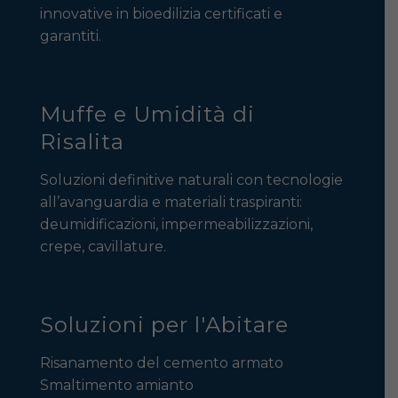
innovative in bioedilizia certificati e
garantiti.
Muffe e Umidità di
Risalita
Soluzioni definitive naturali con tecnologie
all’avanguardia e materiali traspiranti:
deumidificazioni, impermeabilizzazioni,
crepe, cavillature.
Soluzioni per l'Abitare
Risanamento del cemento armato
Smaltimento amianto