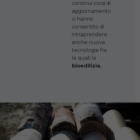
continui corsi di
aggiornamento
ci hanno
consentito di
intraprendere
anche nuove
tecnologie fra
le quali la
bioedilizia.