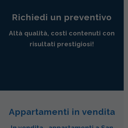
Richiedi un preventivo
Altà qualità, costi contenuti con
risultati prestigiosi!
Appartamenti in vendita
In vendita , appartamenti a San