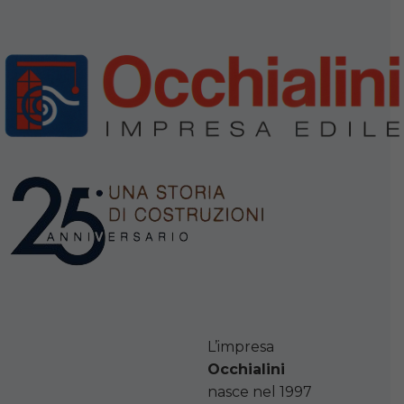
L’impresa
Occhialini
nasce nel 1997