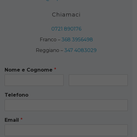
Chiamaci
0721 890176
Franco –
368 3956498
Reggiano –
347 4083029
Nome e Cognome
*
Telefono
Email
*