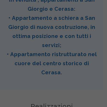
Giorgio e Cerasa:
• Appartamento a schiera a San
Giorgio di nuova costruzione, in
ottima posizione e con tutti i
servizi;
• Appartamento ristrutturato nel
cuore del centro storico di
Cerasa.
Realizzazioni