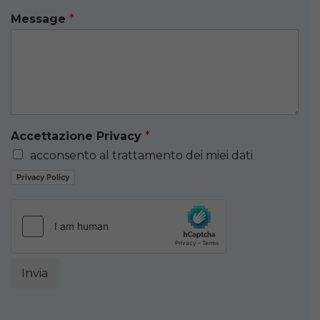
Message
*
Accettazione Privacy
*
acconsento al trattamento dei miei dati
Privacy Policy
Invia