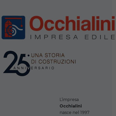
L’impresa
Occhialini
nasce nel 1997