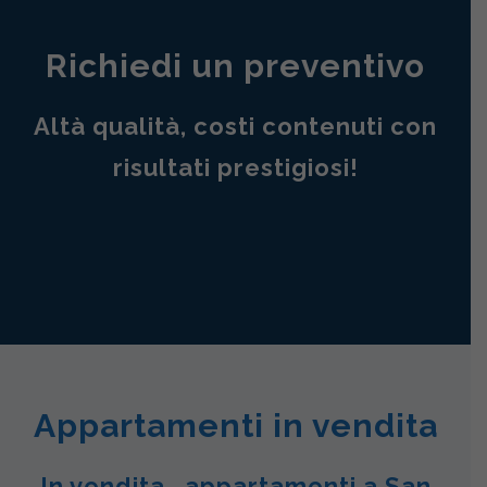
Richiedi un preventivo
Altà qualità, costi contenuti con
risultati prestigiosi!
Appartamenti in vendita
In vendita , appartamenti a San