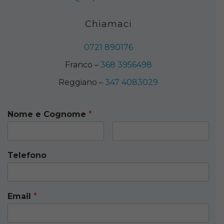
Chiamaci
0721 890176
Franco –
368 3956498
Reggiano –
347 4083029
Nome e Cognome
*
Telefono
Email
*