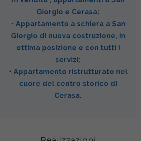
Giorgio e Cerasa:
• Appartamento a schiera a San
Giorgio di nuova costruzione, in
ottima posizione e con tutti i
servizi;
• Appartamento ristrutturato nel
cuore del centro storico di
Cerasa.
Realizzazioni