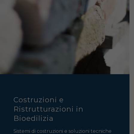
Costruzioni e
Ristrutturazioni in
Bioedilizia
Sistemi di costruzioni e soluzioni tecniche