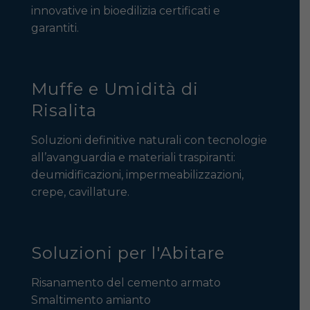
innovative in bioedilizia certificati e
garantiti.
Muffe e Umidità di
Risalita
Soluzioni definitive naturali con tecnologie
all’avanguardia e materiali traspiranti:
deumidificazioni, impermeabilizzazioni,
crepe, cavillature.
Soluzioni per l'Abitare
Risanamento del cemento armato
Smaltimento amianto