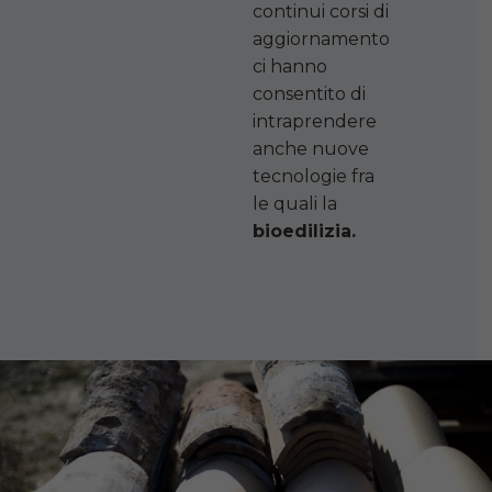
continui corsi di
aggiornamento
ci hanno
consentito di
intraprendere
anche nuove
tecnologie fra
le quali la
bioedilizia.