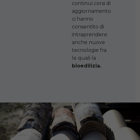
continui corsi di
aggiornamento
ci hanno
consentito di
intraprendere
anche nuove
tecnologie fra
le quali la
bioedilizia.