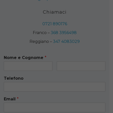
Chiamaci
0721 890176
Franco –
368 3956498
Reggiano –
347 4083029
Nome e Cognome
*
Telefono
Email
*