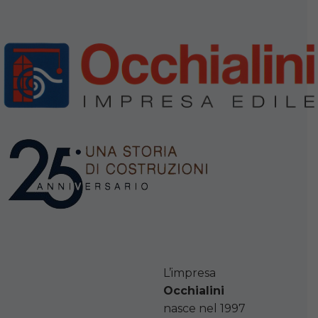
L’impresa
Occhialini
nasce nel 1997