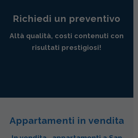
Richiedi un preventivo
Altà qualità, costi contenuti con
risultati prestigiosi!
Appartamenti in vendita
In vendita , appartamenti a San