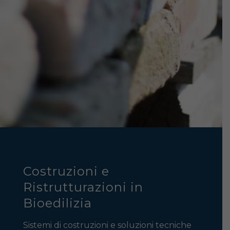
Costruzioni e
Ristrutturazioni in
Bioedilizia
Sistemi di costruzioni e soluzioni tecniche