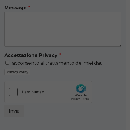
Message
*
Accettazione Privacy
*
acconsento al trattamento dei miei dati
Privacy Policy
Invia