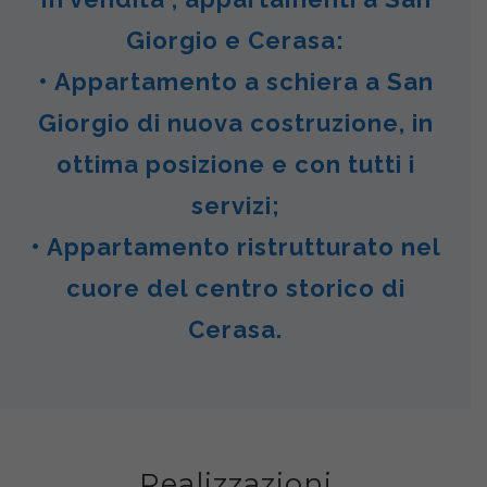
Giorgio e Cerasa:
• Appartamento a schiera a San
Giorgio di nuova costruzione, in
ottima posizione e con tutti i
servizi;
• Appartamento ristrutturato nel
cuore del centro storico di
Cerasa.
Realizzazioni