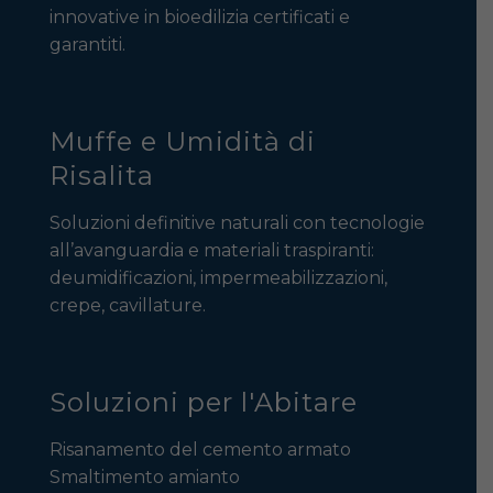
innovative in bioedilizia certificati e
garantiti.
Muffe e Umidità di
Risalita
Soluzioni definitive naturali con tecnologie
all’avanguardia e materiali traspiranti:
deumidificazioni, impermeabilizzazioni,
crepe, cavillature.
Soluzioni per l'Abitare
Risanamento del cemento armato
Smaltimento amianto