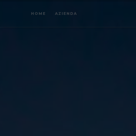
HOME
AZIENDA