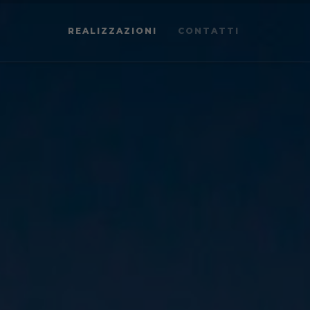
REALIZZAZIONI
CONTATTI