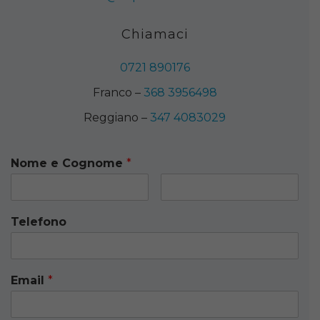
Chiamaci
0721 890176
Franco –
368 3956498
Reggiano –
347 4083029
Nome e Cognome
*
Telefono
Email
*