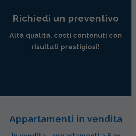
Richiedi un preventivo
Altà qualità, costi contenuti con
risultati prestigiosi!
Appartamenti in vendita
In vendita , appartamenti a San