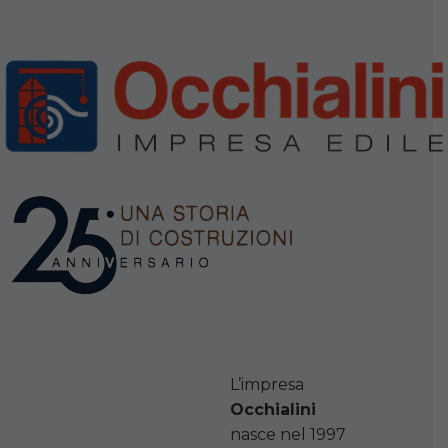
L’impresa
Occhialini
nasce nel 1997