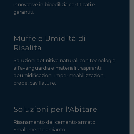
innovative in bioedilizia certificati e
garantiti.
Muffe e Umidità di
Risalita
Soluzioni definitive naturali con tecnologie
all’avanguardia e materiali traspiranti:
deumidificazioni, impermeabilizzazioni,
crepe, cavillature.
Soluzioni per l'Abitare
Risanamento del cemento armato
Smaltimento amianto