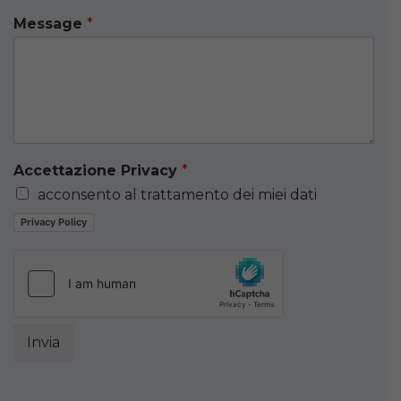
Message
*
Accettazione Privacy
*
acconsento al trattamento dei miei dati
Privacy Policy
Invia