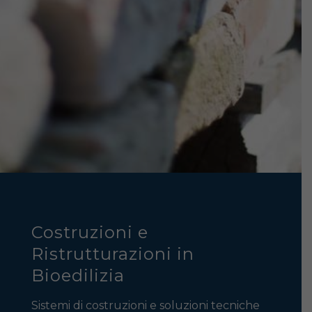
Costruzioni e
Ristrutturazioni in
Bioedilizia
Sistemi di costruzioni e soluzioni tecniche