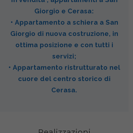
Giorgio e Cerasa:
• Appartamento a schiera a San
Giorgio di nuova costruzione, in
ottima posizione e con tutti i
servizi;
• Appartamento ristrutturato nel
cuore del centro storico di
Cerasa.
Realizzazioni