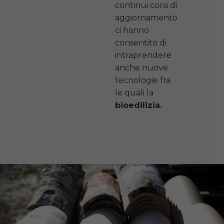
continui corsi di
aggiornamento
ci hanno
consentito di
intraprendere
anche nuove
tecnologie fra
le quali la
bioedilizia.