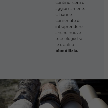
continui corsi di
aggiornamento
ci hanno
consentito di
intraprendere
anche nuove
tecnologie fra
le quali la
bioedilizia.