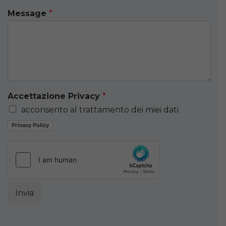
Message
*
Accettazione Privacy
*
acconsento al trattamento dei miei dati
Privacy Policy
Invia