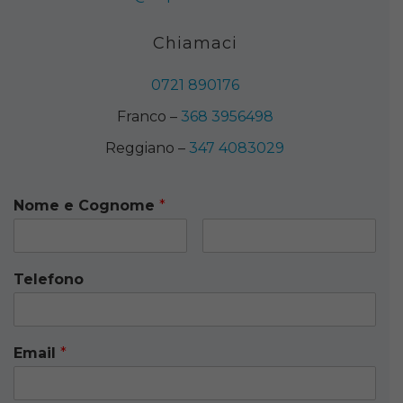
Chiamaci
0721 890176
Franco –
368 3956498
Reggiano –
347 4083029
Nome e Cognome
*
Telefono
Email
*