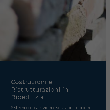
Costruzioni e
Ristrutturazioni in
Bioedilizia
Sistemi di costruzioni e soluzioni tecniche