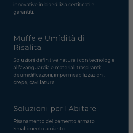
innovative in bioedilizia certificati e
garantiti.
Muffe e Umidità di
Risalita
Soluzioni definitive naturali con tecnologie
all’avanguardia e materiali traspiranti:
deumidificazioni, impermeabilizzazioni,
crepe, cavillature.
Soluzioni per l'Abitare
Risanamento del cemento armato
Smaltimento amianto