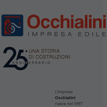
L’impresa
Occhialini
nasce nel 1997