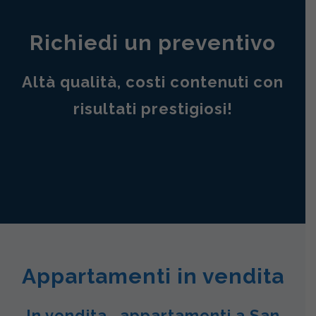
Richiedi un preventivo
Altà qualità, costi contenuti con
risultati prestigiosi!
Appartamenti in vendita
In vendita , appartamenti a San