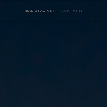
REALIZZAZIONI
CONTATTI