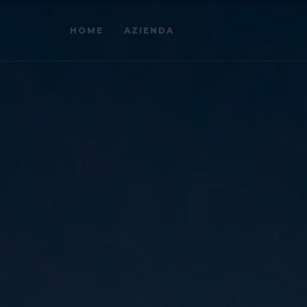
HOME
AZIENDA