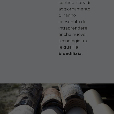
continui corsi di
aggiornamento
ci hanno
consentito di
intraprendere
anche nuove
tecnologie fra
le quali la
bioedilizia.