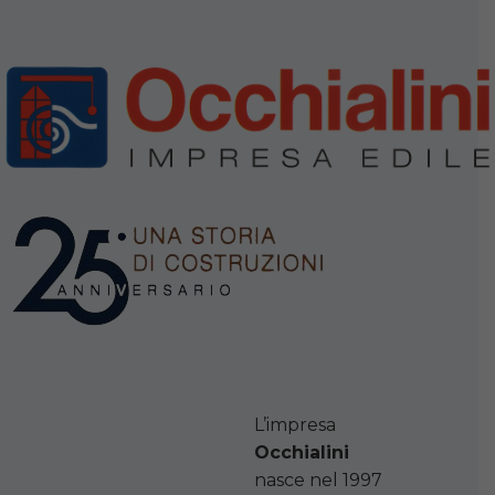
L’impresa
Occhialini
nasce nel 1997