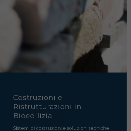
Costruzioni e
Ristrutturazioni in
Bioedilizia
Sistemi di costruzioni e soluzioni tecniche