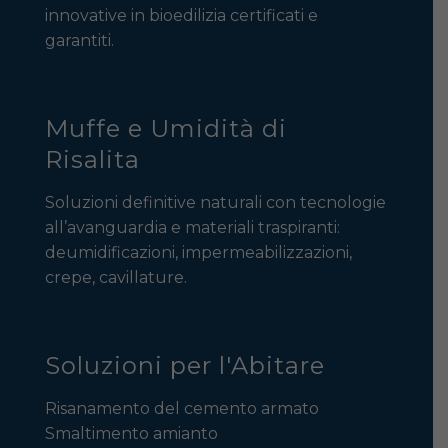
innovative in bioedilizia certificati e
garantiti.
Muffe e Umidità di
Risalita
Soluzioni definitive naturali con tecnologie
all’avanguardia e materiali traspiranti:
deumidificazioni, impermeabilizzazioni,
crepe, cavillature.
Soluzioni per l'Abitare
Risanamento del cemento armato
Smaltimento amianto