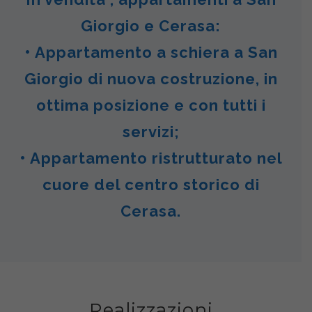
Giorgio e Cerasa:
• Appartamento a schiera a San
Giorgio di nuova costruzione, in
ottima posizione e con tutti i
servizi;
• Appartamento ristrutturato nel
cuore del centro storico di
Cerasa.
Realizzazioni