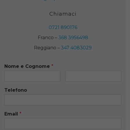
Chiamaci
0721 890176
Franco –
368 3956498
Reggiano –
347 4083029
Nome e Cognome
*
Telefono
Email
*