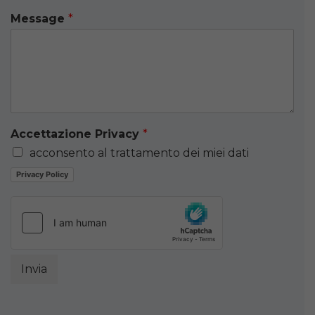
Message
*
Accettazione Privacy
*
acconsento al trattamento dei miei dati
Privacy Policy
Invia