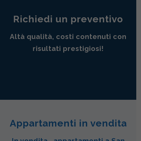
Richiedi un preventivo
Altà qualità, costi contenuti con
risultati prestigiosi!
Appartamenti in vendita
In vendita , appartamenti a San