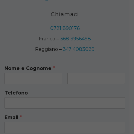
Chiamaci
0721 890176
Franco –
368 3956498
Reggiano –
347 4083029
Nome e Cognome
*
Telefono
Email
*