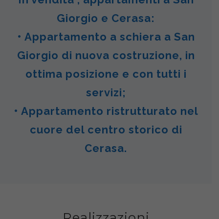
Giorgio e Cerasa:
• Appartamento a schiera a San
Giorgio di nuova costruzione, in
ottima posizione e con tutti i
servizi;
• Appartamento ristrutturato nel
cuore del centro storico di
Cerasa.
Realizzazioni