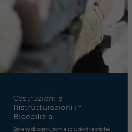
Costruzioni e
Ristrutturazioni in
Bioedilizia
Sistemi di costruzioni e soluzioni tecniche