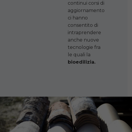
continui corsi di
aggiornamento
ci hanno
consentito di
intraprendere
anche nuove
tecnologie fra
le quali la
bioedilizia.