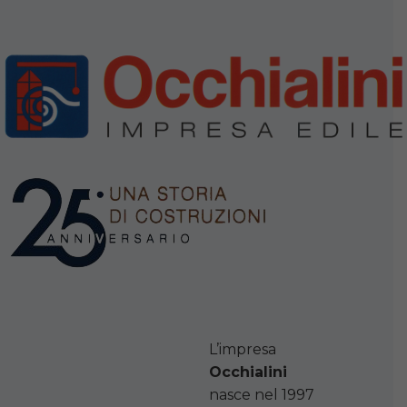
L’impresa
Occhialini
nasce nel 1997