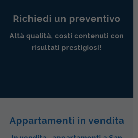
Richiedi un preventivo
Altà qualità, costi contenuti con
risultati prestigiosi!
Appartamenti in vendita
In vendita , appartamenti a San