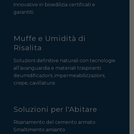
innovative in bioedilizia certificati e
garantiti.
Muffe e Umidità di
Risalita
Soluzioni definitive naturali con tecnologie
all’avanguardia e materiali traspiranti:
deumidificazioni, impermeabilizzazioni,
crepe, cavillature.
Soluzioni per l'Abitare
Risanamento del cemento armato
Smaltimento amianto