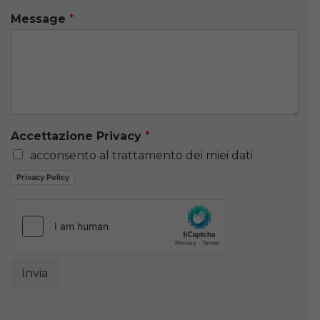
Message
*
Accettazione Privacy
*
acconsento al trattamento dei miei dati
Privacy Policy
Invia