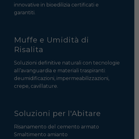
innovative in bioedilizia certificati e
garantiti.
Muffe e Umidità di
Risalita
Soluzioni definitive naturali con tecnologie
all’avanguardia e materiali traspiranti:
deumidificazioni, impermeabilizzazioni,
crepe, cavillature.
Soluzioni per l'Abitare
Risanamento del cemento armato
Smaltimento amianto