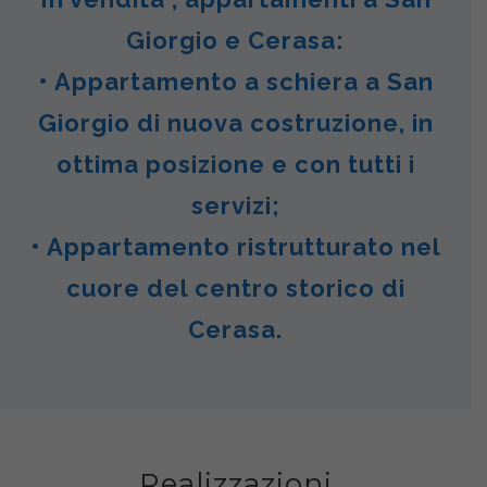
Giorgio e Cerasa:
• Appartamento a schiera a San
Giorgio di nuova costruzione, in
ottima posizione e con tutti i
servizi;
• Appartamento ristrutturato nel
cuore del centro storico di
Cerasa.
Realizzazioni