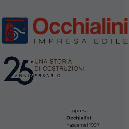
L’impresa
Occhialini
nasce nel 1997