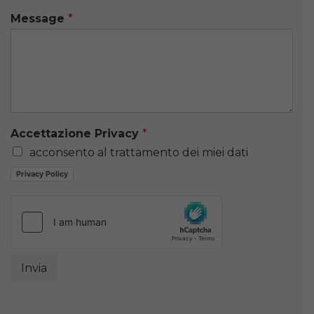
Message
*
Accettazione Privacy
*
acconsento al trattamento dei miei dati
Privacy Policy
Invia