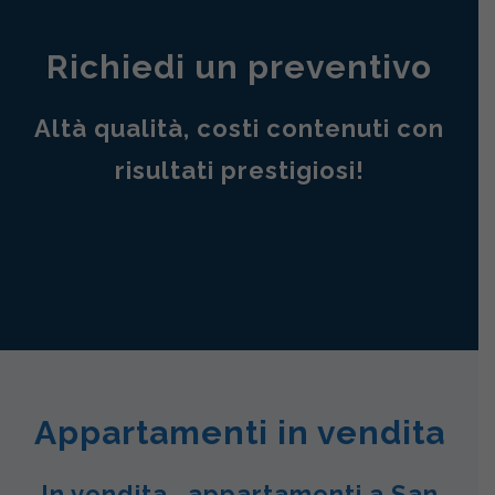
Richiedi un preventivo
Altà qualità, costi contenuti con
risultati prestigiosi!
Appartamenti in vendita
In vendita , appartamenti a San