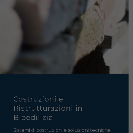
Costruzioni e
Ristrutturazioni in
Bioedilizia
Sistemi di costruzioni e soluzioni tecniche