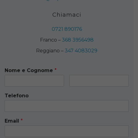
Chiamaci
0721 890176
Franco –
368 3956498
Reggiano –
347 4083029
Nome e Cognome
*
Telefono
Email
*