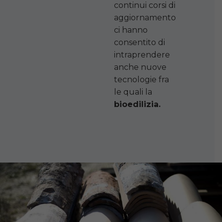
continui corsi di
aggiornamento
ci hanno
consentito di
intraprendere
anche nuove
tecnologie fra
le quali la
bioedilizia.