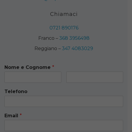
Chiamaci
0721 890176
Franco –
368 3956498
Reggiano –
347 4083029
Nome e Cognome
*
Telefono
Email
*