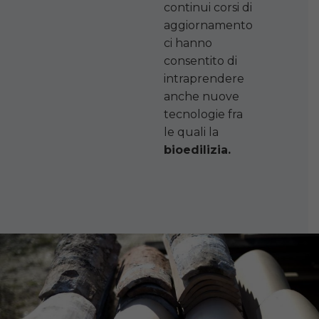
continui corsi di
aggiornamento
ci hanno
consentito di
intraprendere
anche nuove
tecnologie fra
le quali la
bioedilizia.