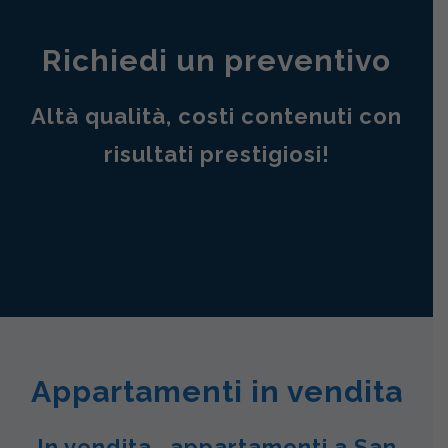
Richiedi un preventivo
Altà qualità, costi contenuti con
risultati prestigiosi!
Appartamenti in vendita
In vendita , appartamenti a San