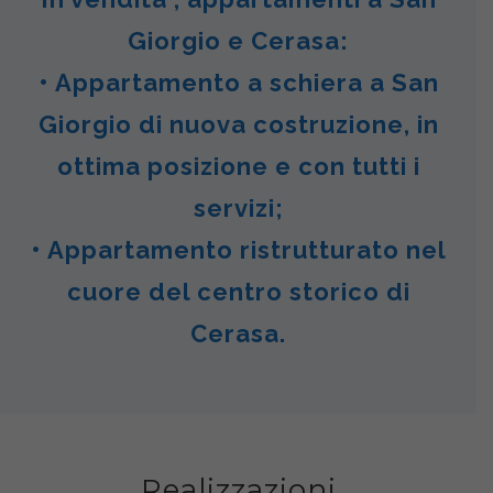
Giorgio e Cerasa:
• Appartamento a schiera a San
Giorgio di nuova costruzione, in
ottima posizione e con tutti i
servizi;
• Appartamento ristrutturato nel
cuore del centro storico di
Cerasa.
Realizzazioni