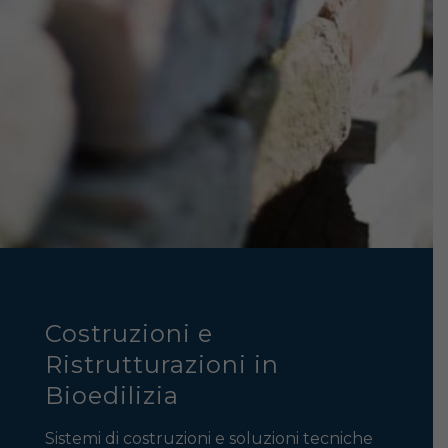
Costruzioni e
Ristrutturazioni in
Bioedilizia
Sistemi di costruzioni e soluzioni tecniche