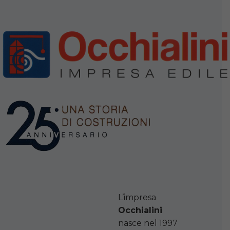
L’impresa
Occhialini
nasce nel 1997