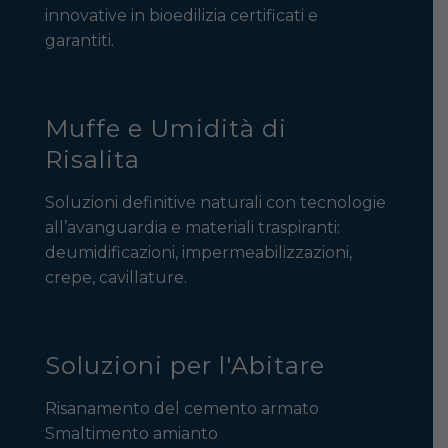
innovative in bioedilizia certificati e
garantiti.
Muffe e Umidità di
Risalita
Soluzioni definitive naturali con tecnologie
all’avanguardia e materiali traspiranti:
deumidificazioni, impermeabilizzazioni,
crepe, cavillature.
Soluzioni per l'Abitare
Risanamento del cemento armato
Smaltimento amianto