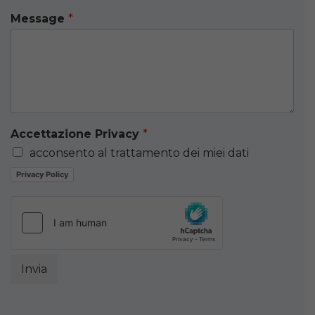
Message
*
Accettazione Privacy
*
acconsento al trattamento dei miei dati
Privacy Policy
Invia