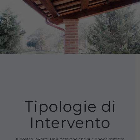
Tipologie di
Intervento
Il nostro lavoro: Una passione che si rinnova sempre