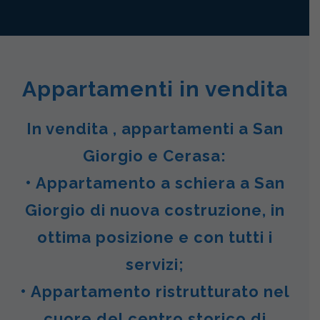
Appartamenti in vendita
In vendita , appartamenti a San
Giorgio e Cerasa:
• Appartamento a schiera a San
Giorgio di nuova costruzione, in
ottima posizione e con tutti i
servizi;
• Appartamento ristrutturato nel
cuore del centro storico di