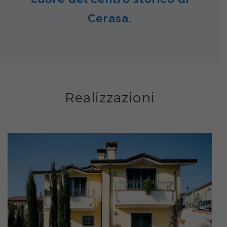
Cerasa.
Realizzazioni