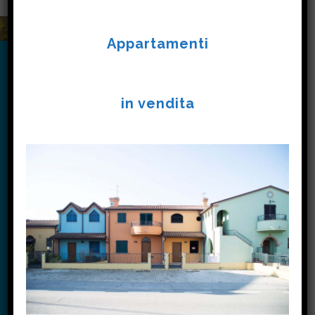
Appartamenti
in vendita