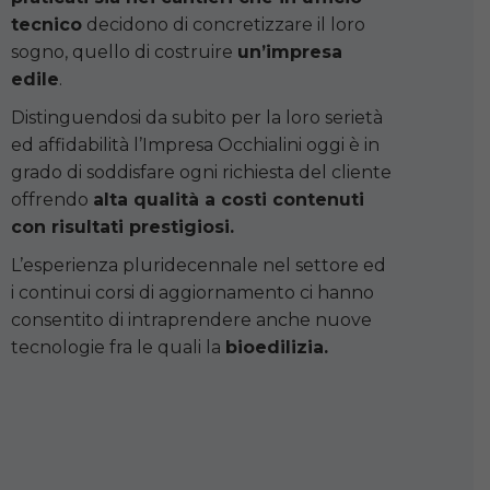
tecnico
decidono di concretizzare il loro
sogno, quello di costruire
un’impresa
edile
.
Distinguendosi da subito per la loro serietà
ed affidabilità l’Impresa Occhialini oggi è in
grado di soddisfare ogni richiesta del cliente
offrendo
alta qualità a costi contenuti
con risultati prestigiosi.
L’esperienza pluridecennale nel settore ed
i continui corsi di aggiornamento ci hanno
consentito di intraprendere anche nuove
tecnologie fra le quali la
bioedilizia.