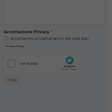
Accettazione Privacy
*
acconsento al trattamento dei miei dati
Privacy Policy
Invia