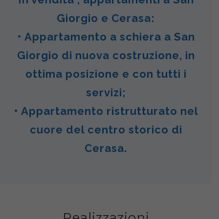
Giorgio e Cerasa:
• Appartamento a schiera a San
Giorgio di nuova costruzione, in
ottima posizione e con tutti i
servizi;
• Appartamento ristrutturato nel
cuore del centro storico di
Cerasa.
Realizzazioni