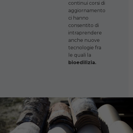
continui corsi di
aggiornamento
ci hanno
consentito di
intraprendere
anche nuove
tecnologie fra
le quali la
bioedilizia.