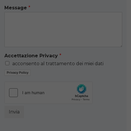
Message
*
Accettazione Privacy
*
acconsento al trattamento dei miei dati
Privacy Policy
Invia