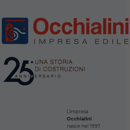
L’impresa
Occhialini
nasce nel 1997