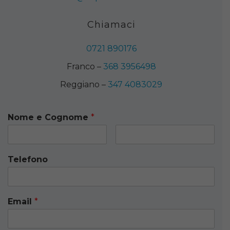
Chiamaci
0721 890176
Franco –
368 3956498
Reggiano –
347 4083029
Nome e Cognome
*
Telefono
Email
*