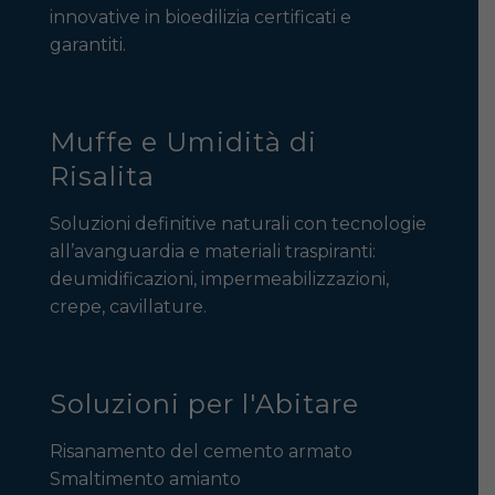
innovative in bioedilizia certificati e
garantiti.
Muffe e Umidità di
Risalita
Soluzioni definitive naturali con tecnologie
all’avanguardia e materiali traspiranti:
deumidificazioni, impermeabilizzazioni,
crepe, cavillature.
Soluzioni per l'Abitare
Risanamento del cemento armato
Smaltimento amianto