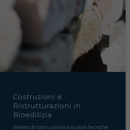
Costruzioni e
Ristrutturazioni in
Bioedilizia
Sistemi di costruzioni e soluzioni tecniche