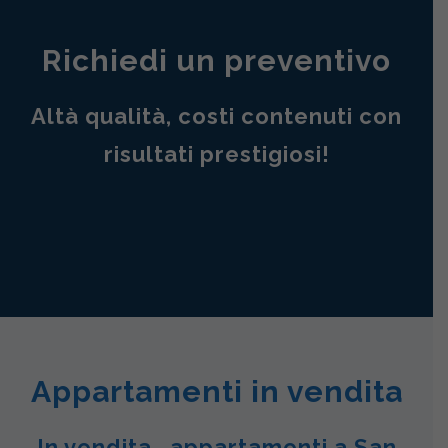
Richiedi un preventivo
Altà qualità, costi contenuti con
risultati prestigiosi!
Appartamenti in vendita
In vendita , appartamenti a San