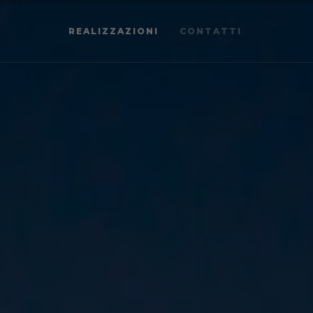
REALIZZAZIONI
CONTATTI