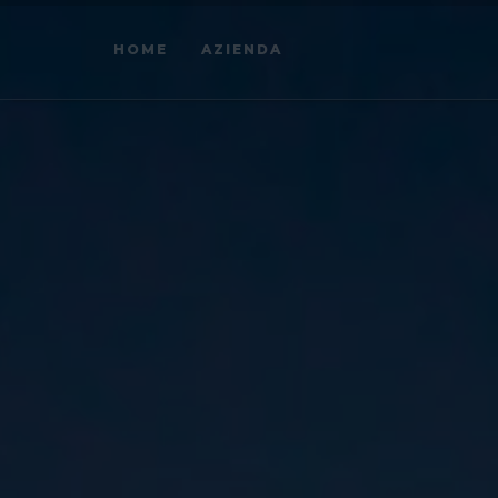
HOME
AZIENDA