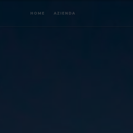
HOME
AZIENDA