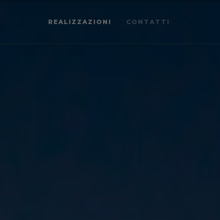
REALIZZAZIONI
CONTATTI