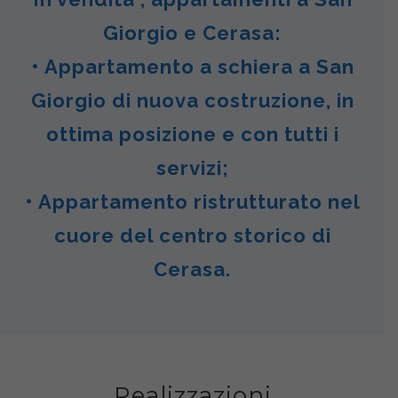
Giorgio e Cerasa:
• Appartamento a schiera a San
Giorgio di nuova costruzione, in
ottima posizione e con tutti i
servizi;
• Appartamento ristrutturato nel
cuore del centro storico di
Cerasa.
Realizzazioni