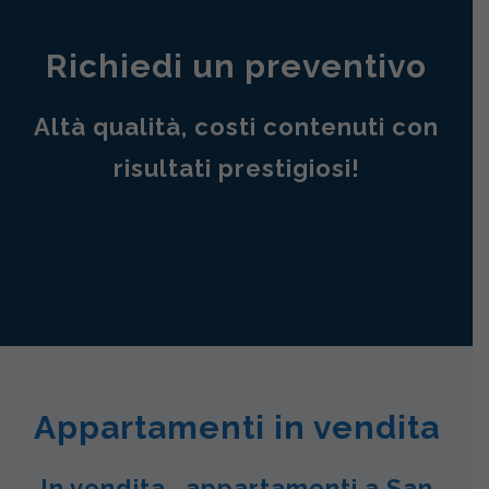
Richiedi un preventivo
Altà qualità, costi contenuti con
risultati prestigiosi!
Appartamenti in vendita
In vendita , appartamenti a San