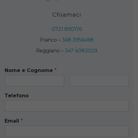
Chiamaci
0721 890176
Franco –
368 3956498
Reggiano –
347 4083029
Nome e Cognome
*
Telefono
Email
*