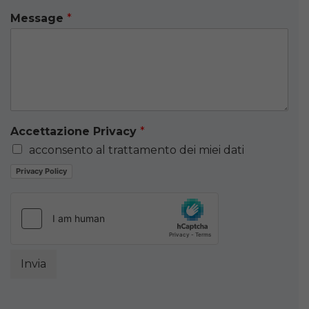
Message
*
Accettazione Privacy
*
acconsento al trattamento dei miei dati
Privacy Policy
Invia