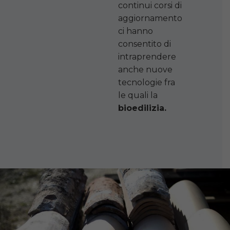
continui corsi di
aggiornamento
ci hanno
consentito di
intraprendere
anche nuove
tecnologie fra
le quali la
bioedilizia.