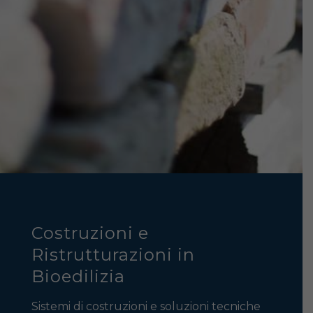
Costruzioni e
Ristrutturazioni in
Bioedilizia
Sistemi di costruzioni e soluzioni tecniche