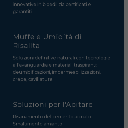
innovative in bioedilizia certificati e
garantiti.
Muffe e Umidità di
Risalita
Soluzioni definitive naturali con tecnologie
all’avanguardia e materiali traspiranti:
deumidificazioni, impermeabilizzazioni,
crepe, cavillature.
Soluzioni per l'Abitare
Risanamento del cemento armato
Smaltimento amianto