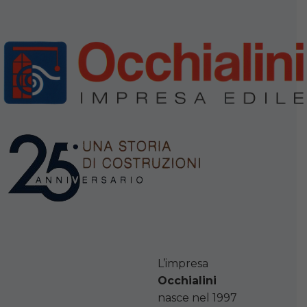
L’impresa
Occhialini
nasce nel 1997