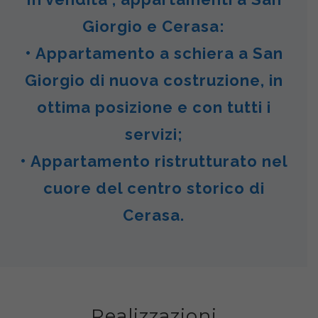
Giorgio e Cerasa:
• Appartamento a schiera a San
Giorgio di nuova costruzione, in
ottima posizione e con tutti i
servizi;
• Appartamento ristrutturato nel
cuore del centro storico di
Cerasa.
Realizzazioni