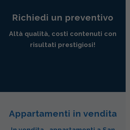
Richiedi un preventivo
Altà qualità, costi contenuti con
risultati prestigiosi!
Appartamenti in vendita
In vendita , appartamenti a San