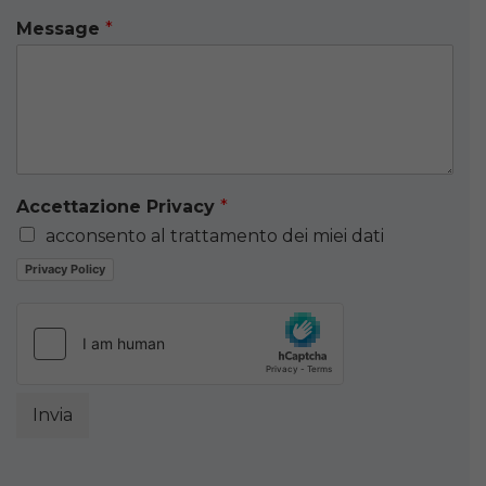
Message
*
Accettazione Privacy
*
acconsento al trattamento dei miei dati
Privacy Policy
Invia