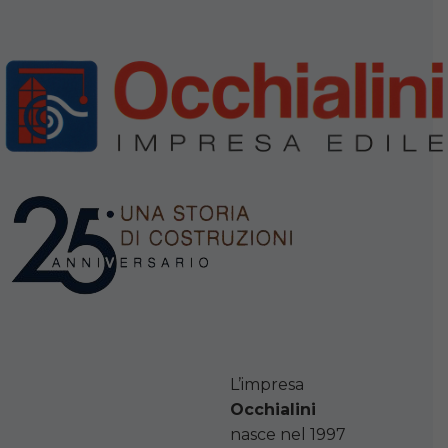
L’impresa
Occhialini
nasce nel 1997