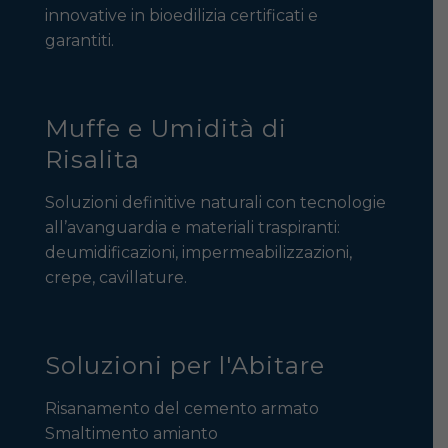
innovative in bioedilizia certificati e
garantiti.
Muffe e Umidità di
Risalita
Soluzioni definitive naturali con tecnologie
all’avanguardia e materiali traspiranti:
deumidificazioni, impermeabilizzazioni,
crepe, cavillature.
Soluzioni per l'Abitare
Risanamento del cemento armato
Smaltimento amianto