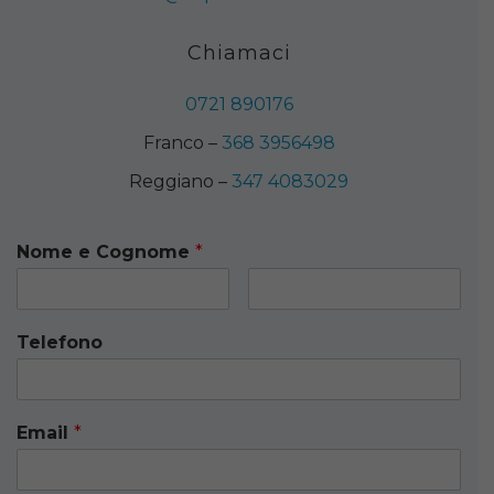
Chiamaci
0721 890176
Franco –
368 3956498
Reggiano –
347 4083029
Nome e Cognome
*
Telefono
Email
*