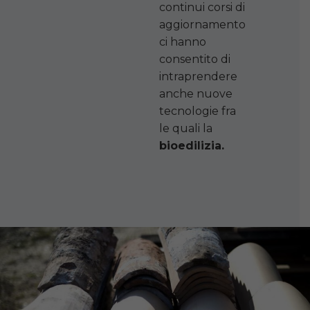
continui corsi di
aggiornamento
ci hanno
consentito di
intraprendere
anche nuove
tecnologie fra
le quali la
bioedilizia.