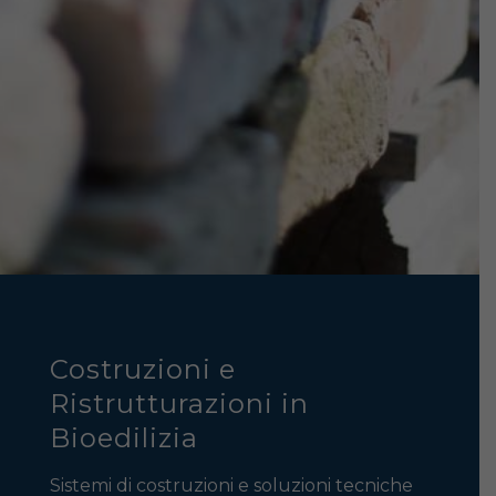
Costruzioni e
Ristrutturazioni in
Bioedilizia
Sistemi di costruzioni e soluzioni tecniche