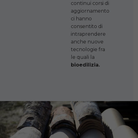
continui corsi di
aggiornamento
ci hanno
consentito di
intraprendere
anche nuove
tecnologie fra
le quali la
bioedilizia.