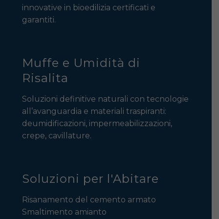
innovative in bioedilizia certificati e
garantiti.
Muffe e Umidità di
Risalita
Soluzioni definitive naturali con tecnologie
all’avanguardia e materiali traspiranti:
deumidificazioni, impermeabilizzazioni,
crepe, cavillature.
Soluzioni per l'Abitare
Risanamento del cemento armato
Smaltimento amianto