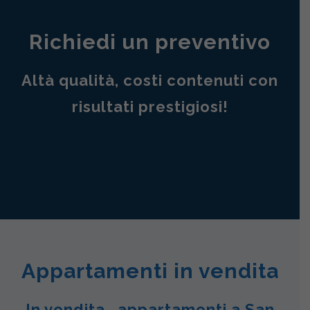
Richiedi un preventivo
Altà qualità, costi contenuti con
risultati prestigiosi!
Appartamenti in vendita
In vendita , appartamenti a San