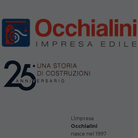
L’impresa
Occhialini
nasce nel 1997