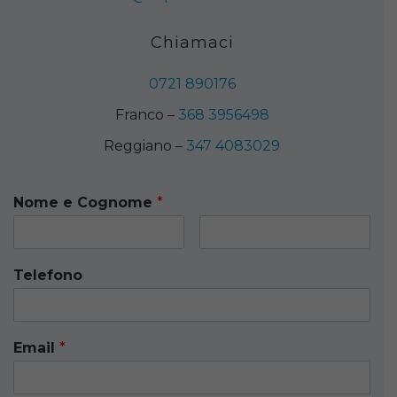
Chiamaci
0721 890176
Franco –
368 3956498
Reggiano –
347 4083029
Nome e Cognome
*
Telefono
Email
*