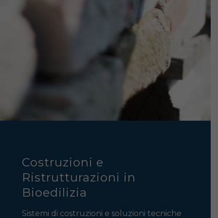
Costruzioni e
Ristrutturazioni in
Bioedilizia
Sistemi di costruzioni e soluzioni tecniche