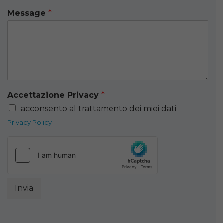
Message
*
Accettazione Privacy
*
acconsento al trattamento dei miei dati
Privacy Policy
Invia