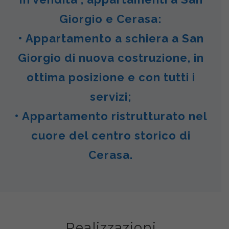
Giorgio e Cerasa:
• Appartamento a schiera a San
Giorgio di nuova costruzione, in
ottima posizione e con tutti i
servizi;
• Appartamento ristrutturato nel
cuore del centro storico di
Cerasa.
Realizzazioni