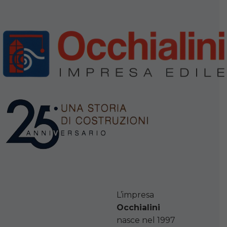
L’impresa
Occhialini
nasce nel 1997