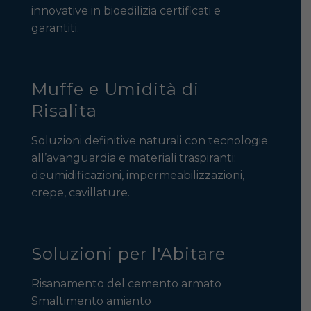
innovative in bioedilizia certificati e
garantiti.
Muffe e Umidità di
Risalita
Soluzioni definitive naturali con tecnologie
all’avanguardia e materiali traspiranti:
deumidificazioni, impermeabilizzazioni,
crepe, cavillature.
Soluzioni per l'Abitare
Risanamento del cemento armato
Smaltimento amianto