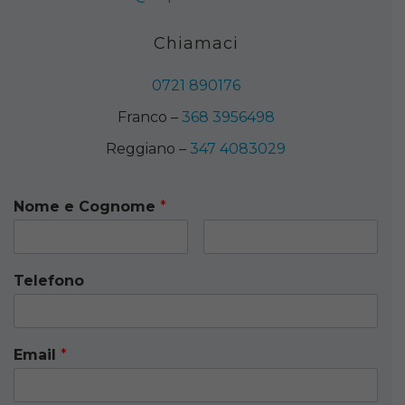
Chiamaci
0721 890176
Franco –
368 3956498
Reggiano –
347 4083029
Nome e Cognome
*
Telefono
Email
*