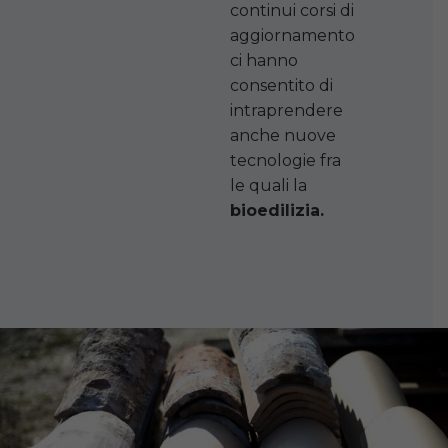
continui corsi di
aggiornamento
ci hanno
consentito di
intraprendere
anche nuove
tecnologie fra
le quali la
bioedilizia.