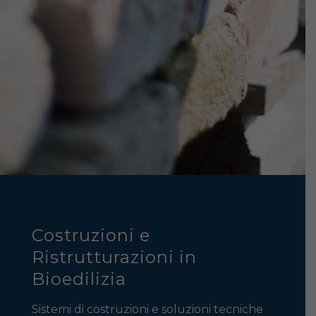
Costruzioni e
Ristrutturazioni in
Bioedilizia
Sistemi di costruzioni e soluzioni tecniche