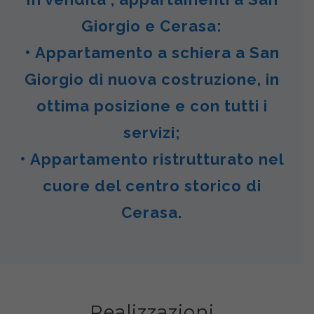
Giorgio e Cerasa:
• Appartamento a schiera a San
Giorgio di nuova costruzione, in
ottima posizione e con tutti i
servizi;
• Appartamento ristrutturato nel
cuore del centro storico di
Cerasa.
Realizzazioni