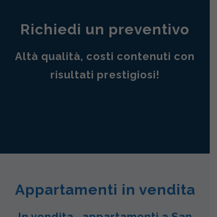
Richiedi un preventivo
Altà qualità, costi contenuti con
risultati prestigiosi!
Appartamenti in vendita
In vendita , appartamenti a San