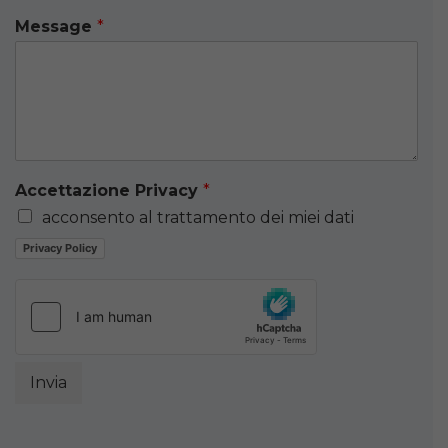
Message
*
Accettazione Privacy
*
acconsento al trattamento dei miei dati
Privacy Policy
Invia