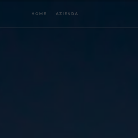
HOME
AZIENDA