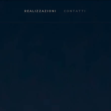
REALIZZAZIONI
CONTATTI