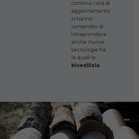
continui corsi di
aggiornamento
ci hanno
consentito di
intraprendere
anche nuove
tecnologie fra
le quali la
bioedilizia.