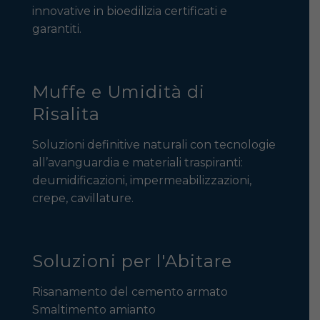
innovative in bioedilizia certificati e
garantiti.
Muffe e Umidità di
Risalita
Soluzioni definitive naturali con tecnologie
all’avanguardia e materiali traspiranti:
deumidificazioni, impermeabilizzazioni,
crepe, cavillature.
Soluzioni per l'Abitare
Risanamento del cemento armato
Smaltimento amianto