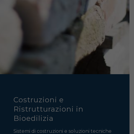
Costruzioni e
Ristrutturazioni in
Bioedilizia
Sistemi di costruzioni e soluzioni tecniche