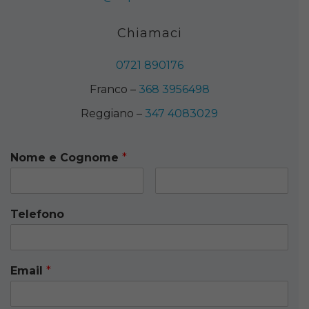
Chiamaci
0721 890176
Franco –
368 3956498
Reggiano –
347 4083029
Nome e Cognome
*
Telefono
Email
*