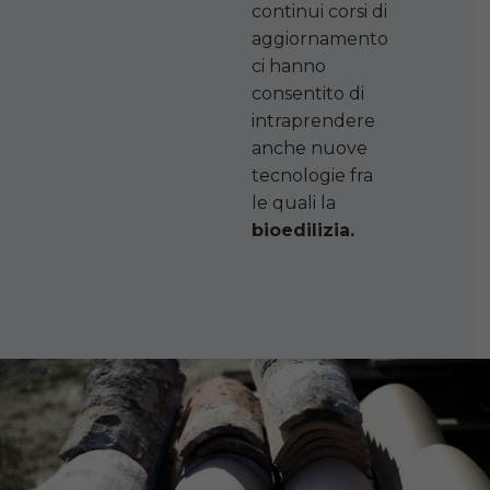
continui corsi di
aggiornamento
ci hanno
consentito di
intraprendere
anche nuove
tecnologie fra
le quali la
bioedilizia.