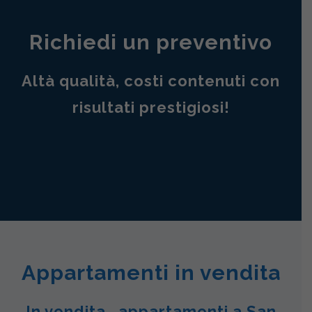
Richiedi un preventivo
Altà qualità, costi contenuti con
risultati prestigiosi!
Appartamenti in vendita
In vendita , appartamenti a San