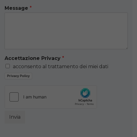
Message
*
Accettazione Privacy
*
acconsento al trattamento dei miei dati
Privacy Policy
Invia