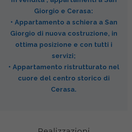
Giorgio e Cerasa:
• Appartamento a schiera a San
Giorgio di nuova costruzione, in
ottima posizione e con tutti i
servizi;
• Appartamento ristrutturato nel
cuore del centro storico di
Cerasa.
Realizzazioni