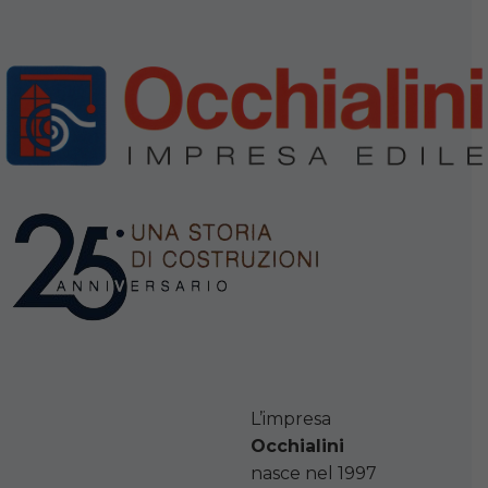
L’impresa
Occhialini
nasce nel 1997