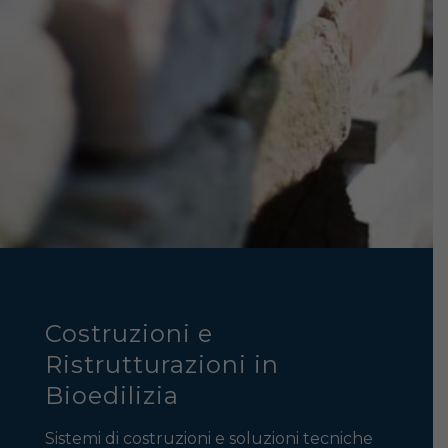
Costruzioni e
Ristrutturazioni in
Bioedilizia
Sistemi di costruzioni e soluzioni tecniche