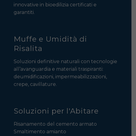
innovative in bioedilizia certificati e
garantiti.
Muffe e Umidità di
Risalita
Soluzioni definitive naturali con tecnologie
all’avanguardia e materiali traspiranti:
deumidificazioni, impermeabilizzazioni,
crepe, cavillature.
Soluzioni per l'Abitare
Risanamento del cemento armato
Smaltimento amianto