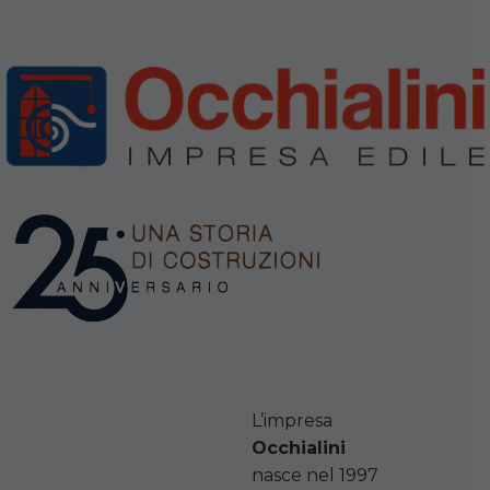
L’impresa
Occhialini
nasce nel 1997