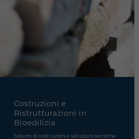
Costruzioni e
Ristrutturazioni in
Bioedilizia
Sistemi di costruzioni e soluzioni tecniche