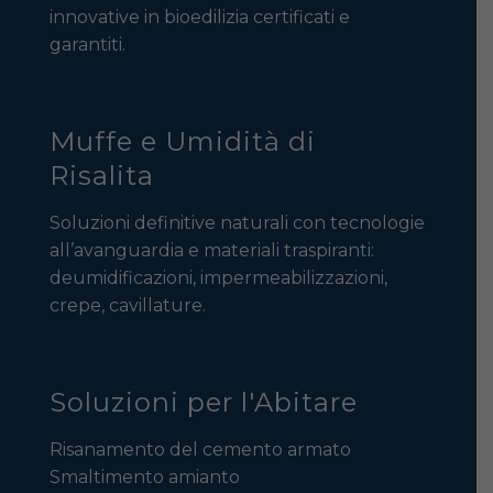
innovative in bioedilizia certificati e
garantiti.
Muffe e Umidità di
Risalita
Soluzioni definitive naturali con tecnologie
all’avanguardia e materiali traspiranti:
deumidificazioni, impermeabilizzazioni,
crepe, cavillature.
Soluzioni per l'Abitare
Risanamento del cemento armato
Smaltimento amianto