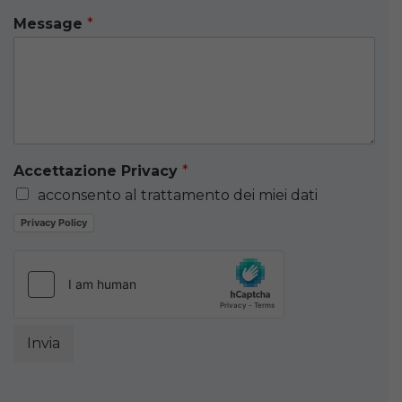
Message
*
Accettazione Privacy
*
acconsento al trattamento dei miei dati
Privacy Policy
Invia