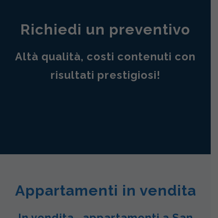
Richiedi un preventivo
Altà qualità, costi contenuti con
risultati prestigiosi!
Appartamenti in vendita
In vendita , appartamenti a San