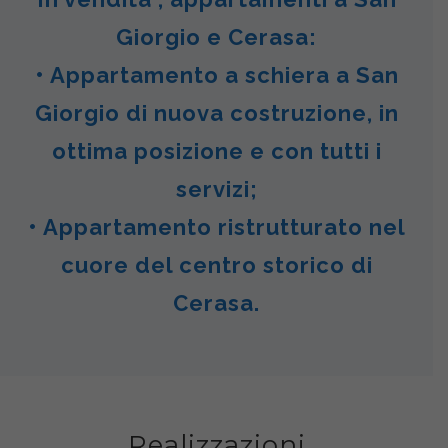
Giorgio e Cerasa:
• Appartamento a schiera a San
Giorgio di nuova costruzione, in
ottima posizione e con tutti i
servizi;
• Appartamento ristrutturato nel
cuore del centro storico di
Cerasa.
Realizzazioni