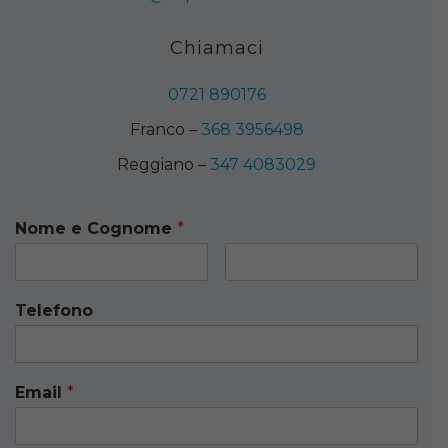
Chiamaci
0721 890176
Franco –
368 3956498
Reggiano –
347 4083029
Nome e Cognome
*
Telefono
Email
*