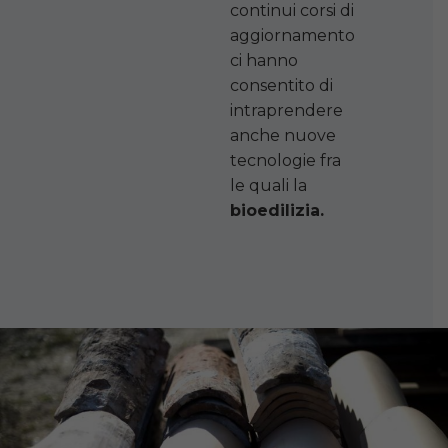
continui corsi di
aggiornamento
ci hanno
consentito di
intraprendere
anche nuove
tecnologie fra
le quali la
bioedilizia.