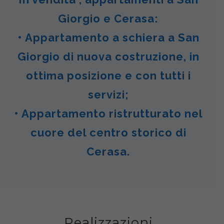
Giorgio e Cerasa:
• Appartamento a schiera a San
Giorgio di nuova costruzione, in
ottima posizione e con tutti i
servizi;
• Appartamento ristrutturato nel
cuore del centro storico di
Cerasa.
Realizzazioni