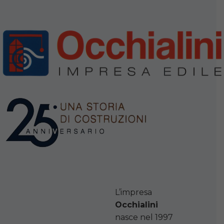
L’impresa
Occhialini
nasce nel 1997