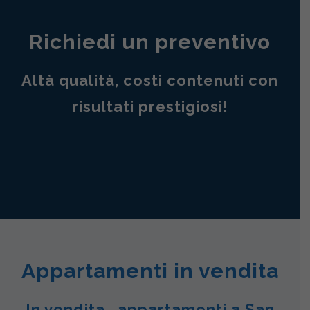
Richiedi un preventivo
Altà qualità, costi contenuti con
risultati prestigiosi!
Appartamenti in vendita
In vendita , appartamenti a San