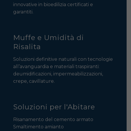
innovative in bioedilizia certificati e
garantiti.
Muffe e Umidità di
Risalita
Soluzioni definitive naturali con tecnologie
all’avanguardia e materiali traspiranti:
deumidificazioni, impermeabilizzazioni,
crepe, cavillature.
Soluzioni per l'Abitare
Risanamento del cemento armato
Smaltimento amianto