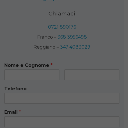
Chiamaci
0721 890176
Franco –
368 3956498
Reggiano –
347 4083029
Nome e Cognome
*
Telefono
Email
*