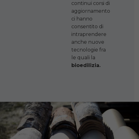
continui corsi di
aggiornamento
ci hanno
consentito di
intraprendere
anche nuove
tecnologie fra
le quali la
bioedilizia.