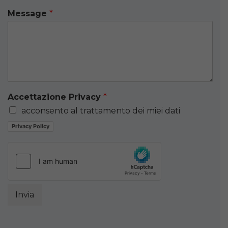
Message
*
Accettazione Privacy
*
acconsento al trattamento dei miei dati
Privacy Policy
Invia