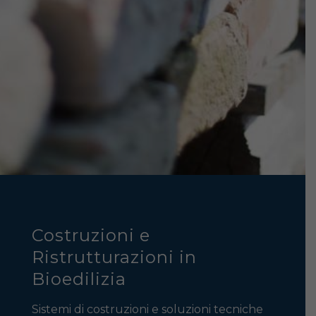
Costruzioni e
Ristrutturazioni in
Bioedilizia
Sistemi di costruzioni e soluzioni tecniche