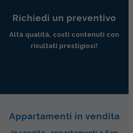
Richiedi un preventivo
Altà qualità, costi contenuti con
risultati prestigiosi!
Appartamenti in vendita
In vendita , appartamenti a San