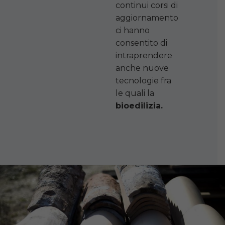
continui corsi di
aggiornamento
ci hanno
consentito di
intraprendere
anche nuove
tecnologie fra
le quali la
bioedilizia.