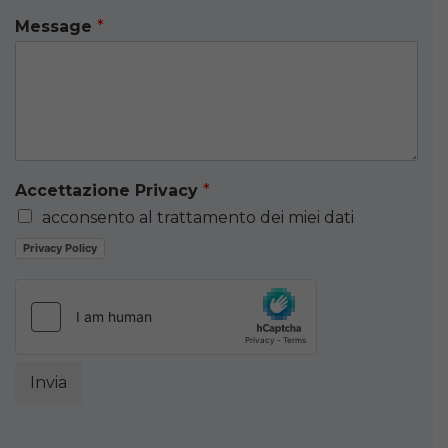
Message
*
Accettazione Privacy
*
acconsento al trattamento dei miei dati
Privacy Policy
Invia