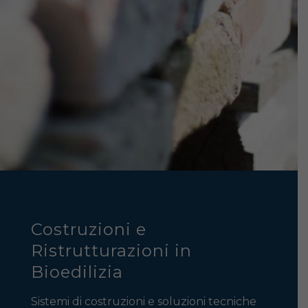
Costruzioni e
Ristrutturazioni in
Bioedilizia
Sistemi di costruzioni e soluzioni tecniche