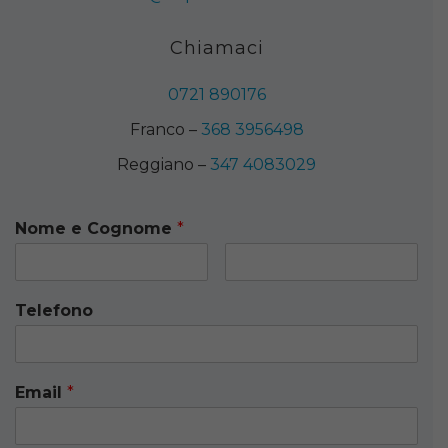
Chiamaci
0721 890176
Franco –
368 3956498
Reggiano –
347 4083029
Nome e Cognome
*
Telefono
Email
*