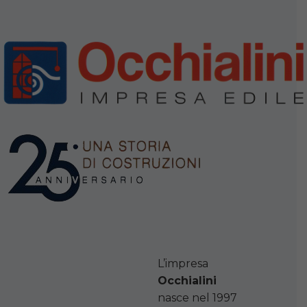
L’impresa
Occhialini
nasce nel 1997