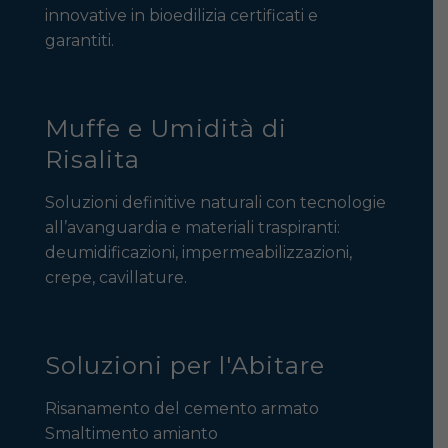
innovative in bioedilizia certificati e
garantiti.
Muffe e Umidità di
Risalita
Soluzioni definitive naturali con tecnologie
all’avanguardia e materiali traspiranti:
deumidificazioni, impermeabilizzazioni,
crepe, cavillature.
Soluzioni per l'Abitare
Risanamento del cemento armato
Smaltimento amianto