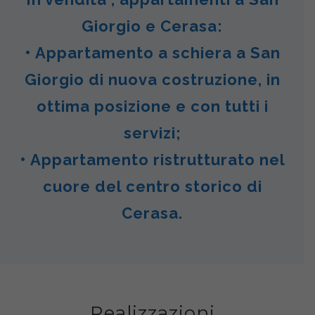
Giorgio e Cerasa:
• Appartamento a schiera a San
Giorgio di nuova costruzione, in
ottima posizione e con tutti i
servizi;
• Appartamento ristrutturato nel
cuore del centro storico di
Cerasa.
Realizzazioni