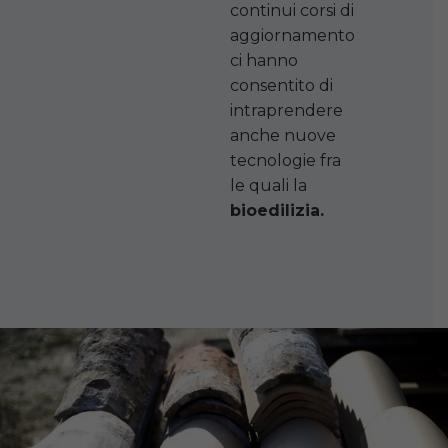
continui corsi di
aggiornamento
ci hanno
consentito di
intraprendere
anche nuove
tecnologie fra
le quali la
bioedilizia.