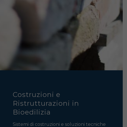
Costruzioni e
Ristrutturazioni in
Bioedilizia
Sistemi di costruzioni e soluzioni tecniche