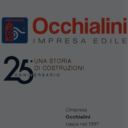
L’impresa
Occhialini
nasce nel 1997