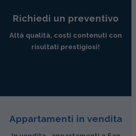
Richiedi un preventivo
Altà qualità, costi contenuti con
risultati prestigiosi!
Appartamenti in vendita
In vendita , appartamenti a San