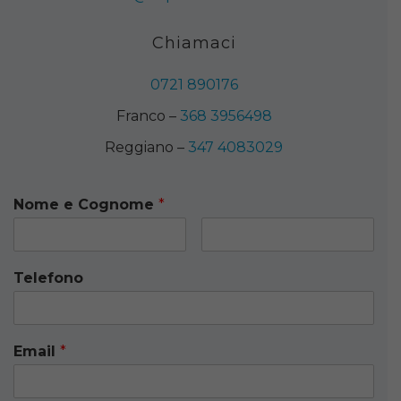
Chiamaci
0721 890176
Franco –
368 3956498
Reggiano –
347 4083029
Nome e Cognome
*
Telefono
Email
*