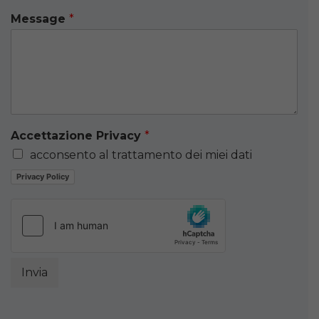
Message
*
Accettazione Privacy
*
acconsento al trattamento dei miei dati
Privacy Policy
Invia