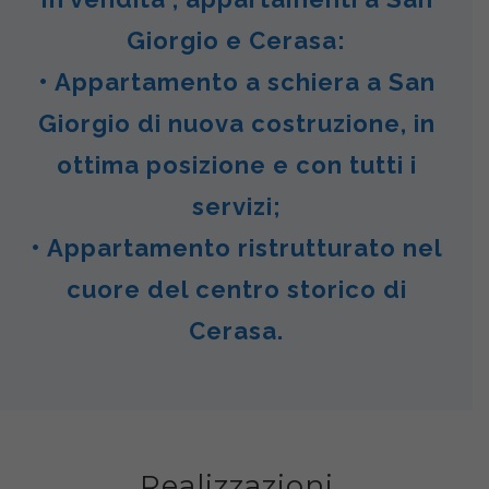
Giorgio e Cerasa:
• Appartamento a schiera a San
Giorgio di nuova costruzione, in
ottima posizione e con tutti i
servizi;
• Appartamento ristrutturato nel
cuore del centro storico di
Cerasa.
Realizzazioni