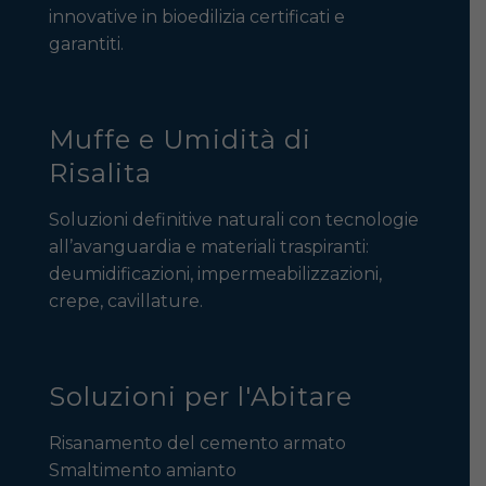
innovative in bioedilizia certificati e
garantiti.
Muffe e Umidità di
Risalita
Soluzioni definitive naturali con tecnologie
all’avanguardia e materiali traspiranti:
deumidificazioni, impermeabilizzazioni,
crepe, cavillature.
Soluzioni per l'Abitare
Risanamento del cemento armato
Smaltimento amianto