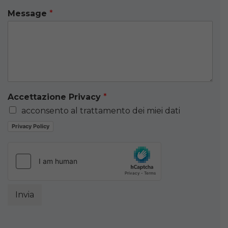
Message
*
Accettazione Privacy
*
acconsento al trattamento dei miei dati
Privacy Policy
Invia