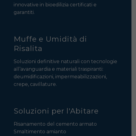
innovative in bioedilizia certificati e
garantiti.
Muffe e Umidità di
Risalita
Soluzioni definitive naturali con tecnologie
all’avanguardia e materiali traspiranti:
deumidificazioni, impermeabilizzazioni,
crepe, cavillature.
Soluzioni per l'Abitare
Risanamento del cemento armato
Smaltimento amianto