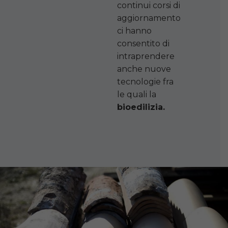
continui corsi di
aggiornamento
ci hanno
consentito di
intraprendere
anche nuove
tecnologie fra
le quali la
bioedilizia.