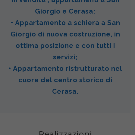
Giorgio e Cerasa:
• Appartamento a schiera a San
Giorgio di nuova costruzione, in
ottima posizione e con tutti i
servizi;
• Appartamento ristrutturato nel
cuore del centro storico di
Cerasa.
Realizzazioni