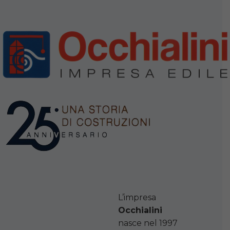
L’impresa
Occhialini
nasce nel 1997