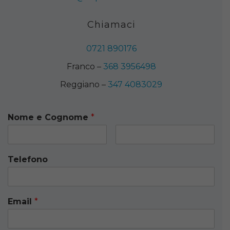
Chiamaci
0721 890176
Franco –
368 3956498
Reggiano –
347 4083029
Nome e Cognome
*
Telefono
Email
*