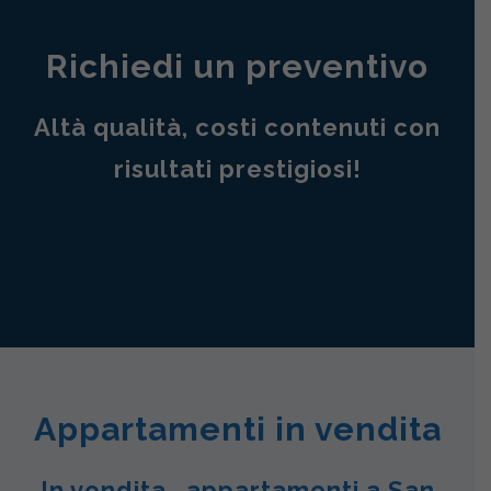
Richiedi un preventivo
Altà qualità, costi contenuti con
risultati prestigiosi!
Appartamenti in vendita
In vendita , appartamenti a San