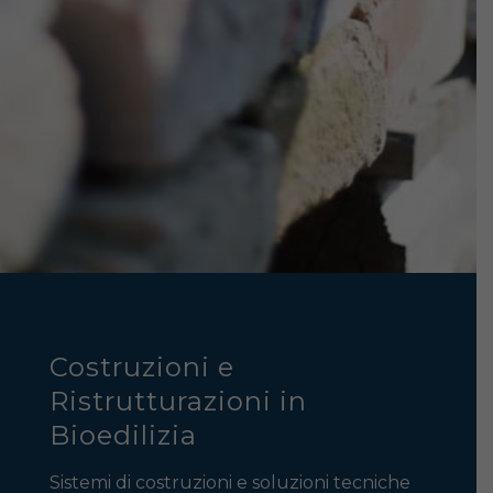
Costruzioni e
Ristrutturazioni in
Bioedilizia
Sistemi di costruzioni e soluzioni tecniche