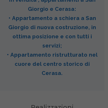
Giorgio e Cerasa:
• Appartamento a schiera a San
Giorgio di nuova costruzione, in
ottima posizione e con tutti i
servizi;
• Appartamento ristrutturato nel
cuore del centro storico di
Cerasa.
Realizzazioni