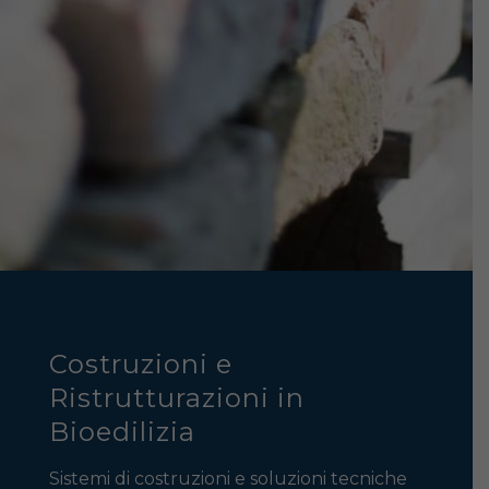
Costruzioni e
Ristrutturazioni in
Bioedilizia
Sistemi di costruzioni e soluzioni tecniche