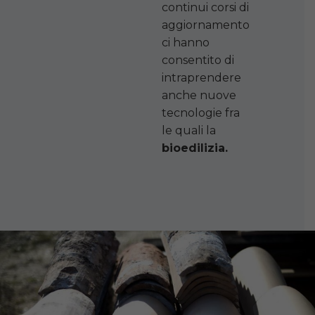
continui corsi di
aggiornamento
ci hanno
consentito di
intraprendere
anche nuove
tecnologie fra
le quali la
bioedilizia.