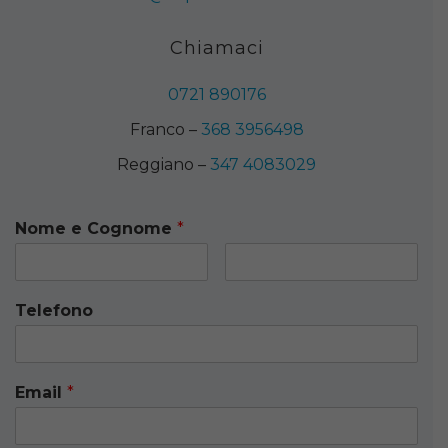
Chiamaci
0721 890176
Franco –
368 3956498
Reggiano –
347 4083029
Nome e Cognome
*
Telefono
Email
*