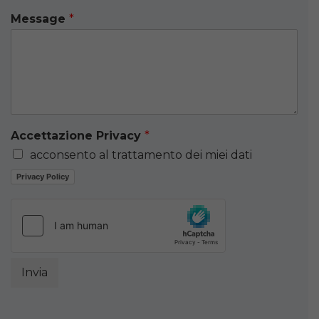
Message
*
Accettazione Privacy
*
acconsento al trattamento dei miei dati
Privacy Policy
Invia