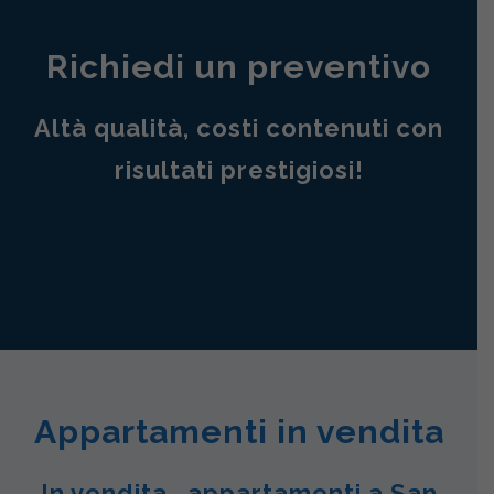
Richiedi un preventivo
Altà qualità, costi contenuti con
risultati prestigiosi!
Appartamenti in vendita
In vendita , appartamenti a San