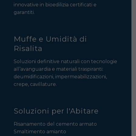
innovative in bioedilizia certificati e
garantiti.
Muffe e Umidità di
Risalita
Soluzioni definitive naturali con tecnologie
all’avanguardia e materiali traspiranti:
deumidificazioni, impermeabilizzazioni,
crepe, cavillature.
Soluzioni per l'Abitare
Risanamento del cemento armato
Smaltimento amianto