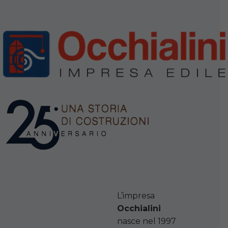
L’impresa
Occhialini
nasce nel 1997