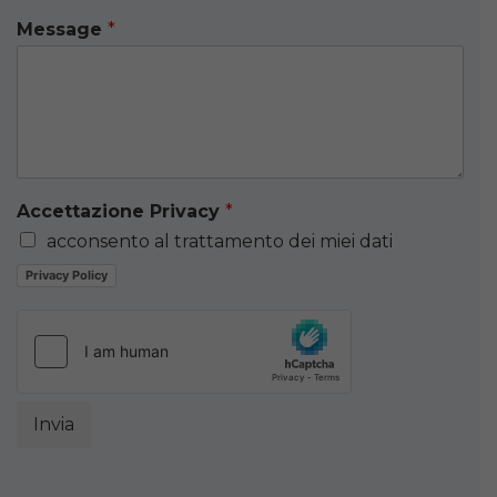
Message
*
Accettazione Privacy
*
acconsento al trattamento dei miei dati
Privacy Policy
Invia