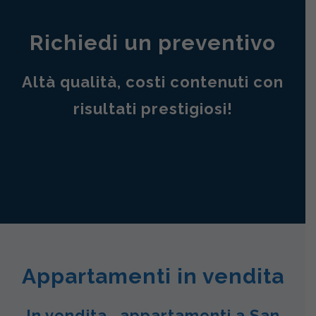
Richiedi un preventivo
Altà qualità, costi contenuti con
risultati prestigiosi!
Appartamenti in vendita
In vendita , appartamenti a San