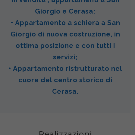
Giorgio e Cerasa:
• Appartamento a schiera a San
Giorgio di nuova costruzione, in
ottima posizione e con tutti i
servizi;
• Appartamento ristrutturato nel
cuore del centro storico di
Cerasa.
Realizzazioni