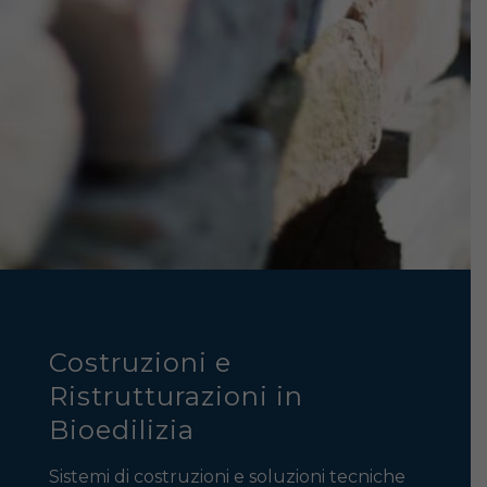
Costruzioni e
Ristrutturazioni in
Bioedilizia
Sistemi di costruzioni e soluzioni tecniche