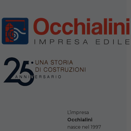
L’impresa
Occhialini
nasce nel 1997