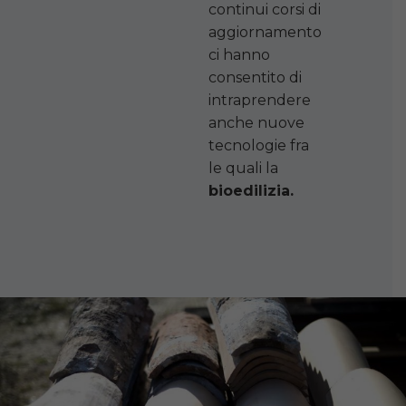
continui corsi di
aggiornamento
ci hanno
consentito di
intraprendere
anche nuove
tecnologie fra
le quali la
bioedilizia.