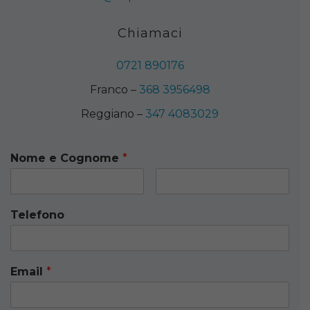
Chiamaci
0721 890176
Franco –
368 3956498
Reggiano –
347 4083029
Nome e Cognome
*
Telefono
Email
*