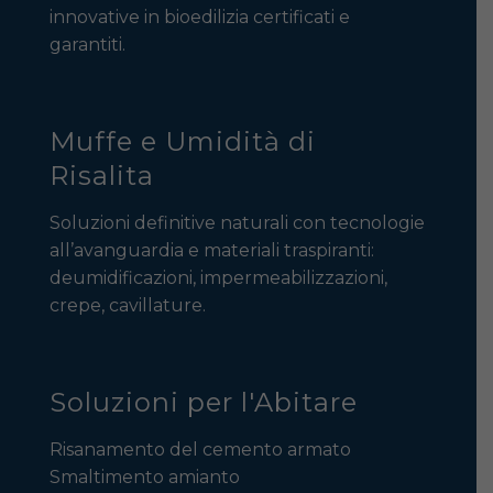
innovative in bioedilizia certificati e
garantiti.
Muffe e Umidità di
Risalita
Soluzioni definitive naturali con tecnologie
all’avanguardia e materiali traspiranti:
deumidificazioni, impermeabilizzazioni,
crepe, cavillature.
Soluzioni per l'Abitare
Risanamento del cemento armato
Smaltimento amianto