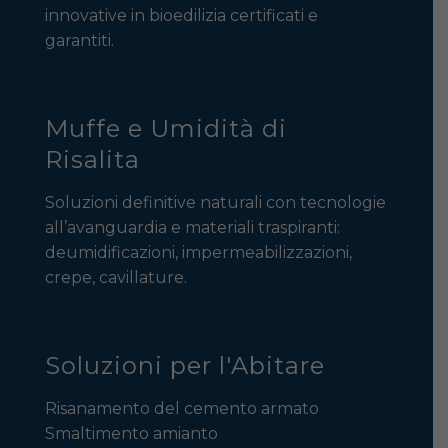
innovative in bioedilizia certificati e
garantiti.
Muffe e Umidità di
Risalita
Soluzioni definitive naturali con tecnologie
all’avanguardia e materiali traspiranti:
deumidificazioni, impermeabilizzazioni,
crepe, cavillature.
Soluzioni per l'Abitare
Risanamento del cemento armato
Smaltimento amianto