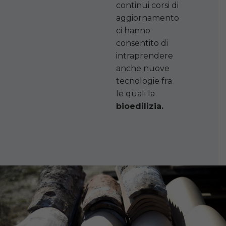
continui corsi di
aggiornamento
ci hanno
consentito di
intraprendere
anche nuove
tecnologie fra
le quali la
bioedilizia.