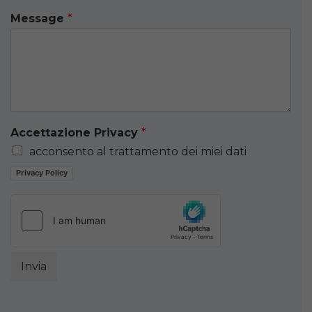
Message
*
Accettazione Privacy
*
acconsento al trattamento dei miei dati
Privacy Policy
Invia