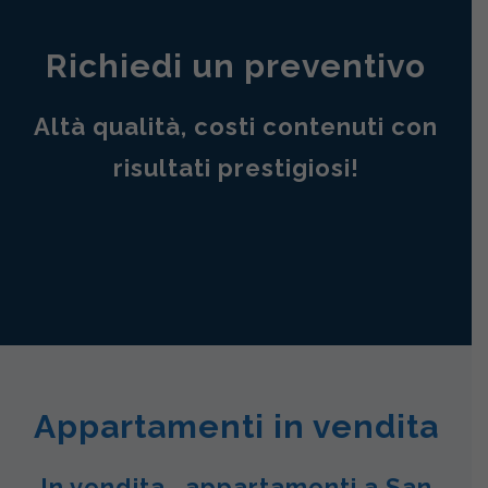
Richiedi un preventivo
Altà qualità, costi contenuti con
risultati prestigiosi!
Appartamenti in vendita
In vendita , appartamenti a San