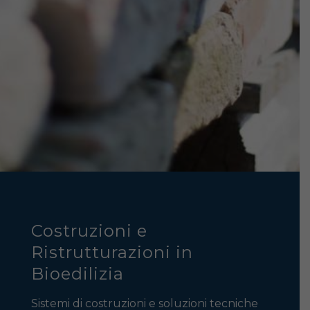
Costruzioni e
Ristrutturazioni in
Bioedilizia
Sistemi di costruzioni e soluzioni tecniche