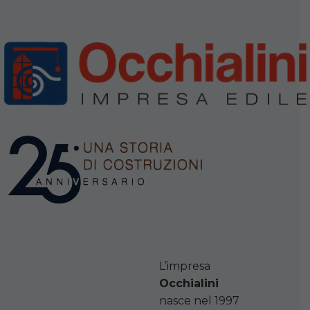
L’impresa
Occhialini
nasce nel 1997