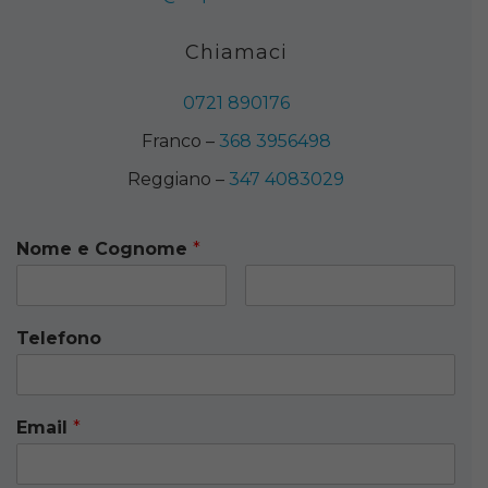
Chiamaci
0721 890176
Franco –
368 3956498
Reggiano –
347 4083029
Nome e Cognome
*
Telefono
Email
*