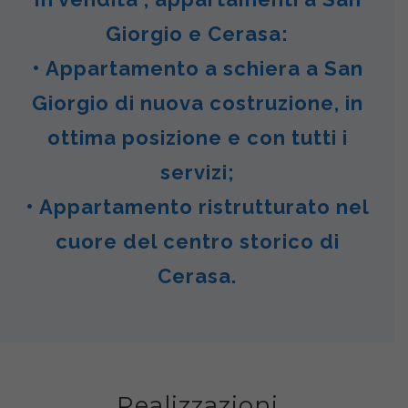
Giorgio e Cerasa:
• Appartamento a schiera a San
Giorgio di nuova costruzione, in
ottima posizione e con tutti i
servizi;
• Appartamento ristrutturato nel
cuore del centro storico di
Cerasa.
Realizzazioni