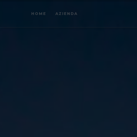
HOME
AZIENDA