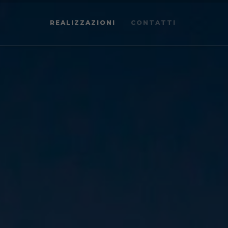
REALIZZAZIONI
CONTATTI