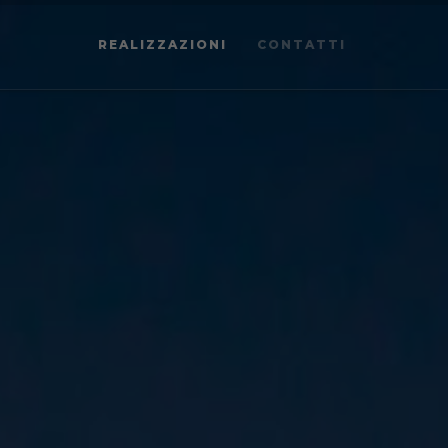
REALIZZAZIONI
CONTATTI