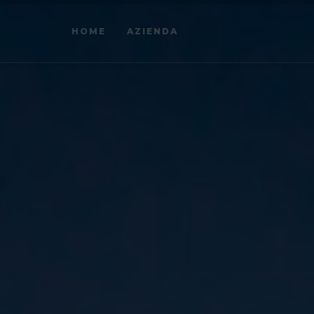
HOME
AZIENDA