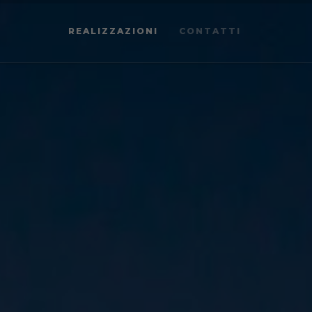
REALIZZAZIONI
CONTATTI