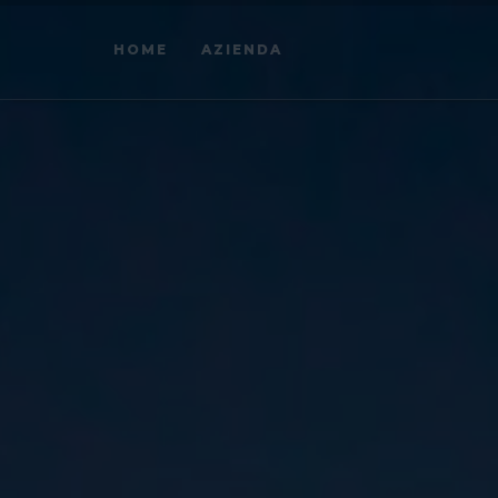
HOME
AZIENDA