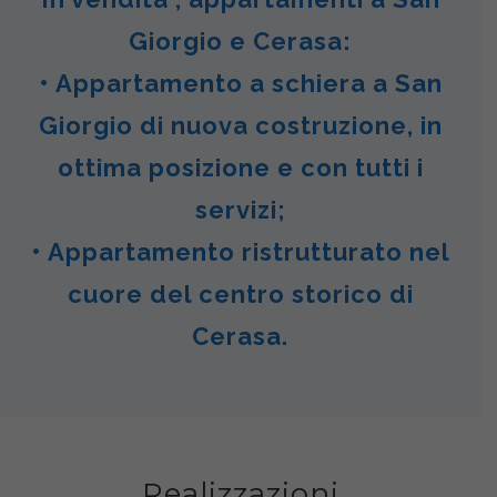
Giorgio e Cerasa:
• Appartamento a schiera a San
Giorgio di nuova costruzione, in
ottima posizione e con tutti i
servizi;
• Appartamento ristrutturato nel
cuore del centro storico di
Cerasa.
Realizzazioni