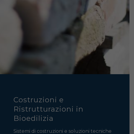
Costruzioni e
Ristrutturazioni in
Bioedilizia
Sistemi di costruzioni e soluzioni tecniche