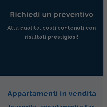
Richiedi un preventivo
Altà qualità, costi contenuti con
risultati prestigiosi!
Appartamenti in vendita
In vendita , appartamenti a San