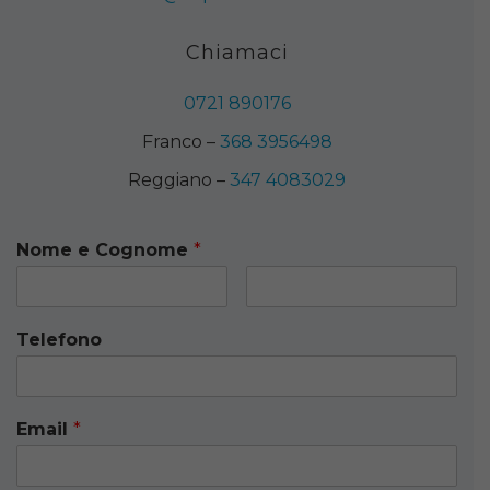
Chiamaci
0721 890176
Franco –
368 3956498
Reggiano –
347 4083029
Nome e Cognome
*
Telefono
Email
*