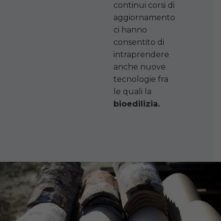
continui corsi di
aggiornamento
ci hanno
consentito di
intraprendere
anche nuove
tecnologie fra
le quali la
bioedilizia.