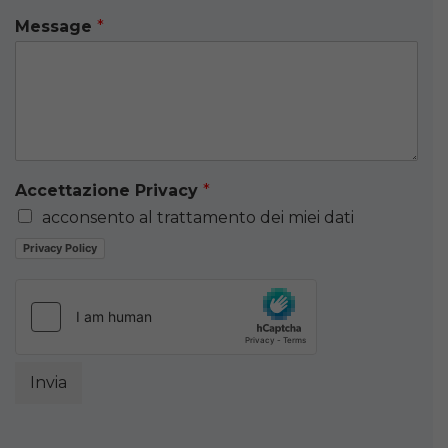
Message
*
Accettazione Privacy
*
acconsento al trattamento dei miei dati
Privacy Policy
Invia