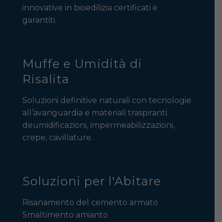
innovative in bioedilizia certificati e
garantiti.
Muffe e Umidità di
Risalita
Soluzioni definitive naturali con tecnologie
all’avanguardia e materiali traspiranti:
deumidificazioni, impermeabilizzazioni,
crepe, cavillature.
Soluzioni per l'Abitare
Risanamento del cemento armato
Smaltimento amianto