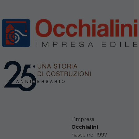
L’impresa
Occhialini
nasce nel 1997