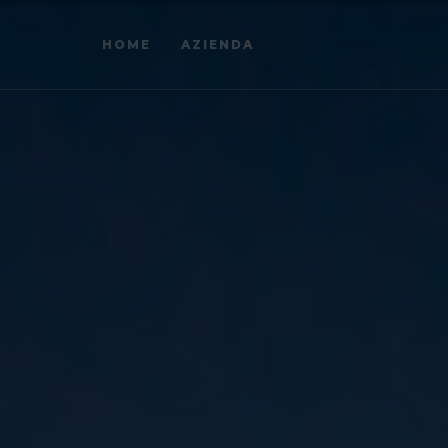
HOME
AZIENDA