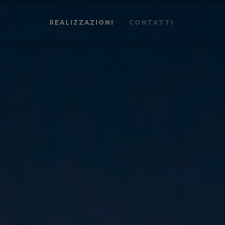
REALIZZAZIONI
CONTATTI