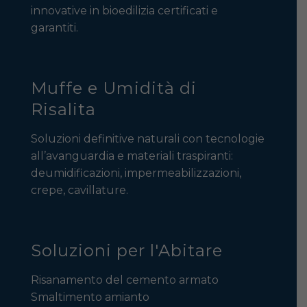
innovative in bioedilizia certificati e
garantiti.
Muffe e Umidità di
Risalita
Soluzioni definitive naturali con tecnologie
all’avanguardia e materiali traspiranti:
deumidificazioni, impermeabilizzazioni,
crepe, cavillature.
Soluzioni per l'Abitare
Risanamento del cemento armato
Smaltimento amianto