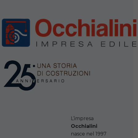
L’impresa
Occhialini
nasce nel 1997