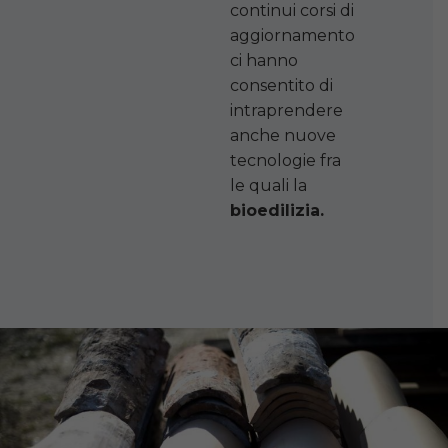
continui corsi di
aggiornamento
ci hanno
consentito di
intraprendere
anche nuove
tecnologie fra
le quali la
bioedilizia.