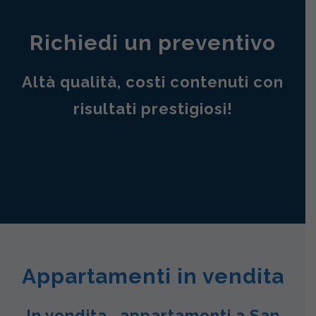
Richiedi un preventivo
Altà qualità, costi contenuti con
risultati prestigiosi!
Appartamenti in vendita
In vendita , appartamenti a San