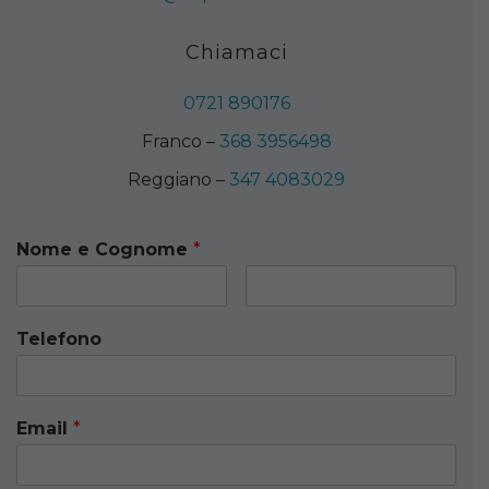
Chiamaci
0721 890176
Franco –
368 3956498
Reggiano –
347 4083029
Nome e Cognome
*
Telefono
Email
*