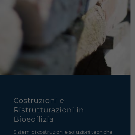
Costruzioni e
Ristrutturazioni in
Bioedilizia
Sistemi di costruzioni e soluzioni tecniche