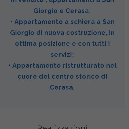
Giorgio e Cerasa:
• Appartamento a schiera a San
Giorgio di nuova costruzione, in
ottima posizione e con tutti i
servizi;
• Appartamento ristrutturato nel
cuore del centro storico di
Cerasa.
Realizzazioni