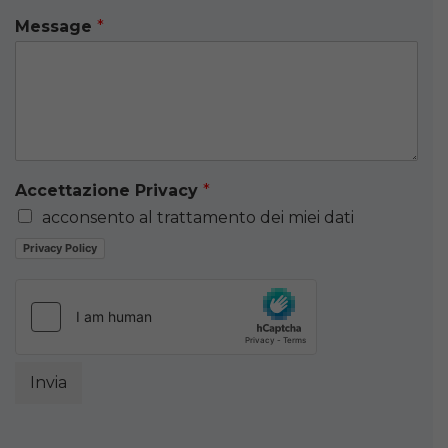
Message
*
Accettazione Privacy
*
acconsento al trattamento dei miei dati
Privacy Policy
Invia