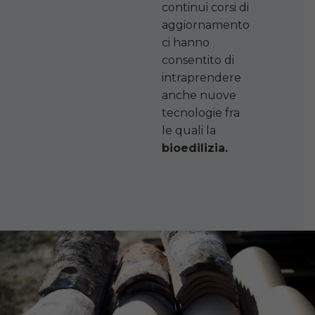
continui corsi di
aggiornamento
ci hanno
consentito di
intraprendere
anche nuove
tecnologie fra
le quali la
bioedilizia.