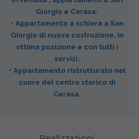
Giorgio e Cerasa:
• Appartamento a schiera a San
Giorgio di nuova costruzione, in
ottima posizione e con tutti i
servizi;
• Appartamento ristrutturato nel
cuore del centro storico di
Cerasa.
Realizzazioni