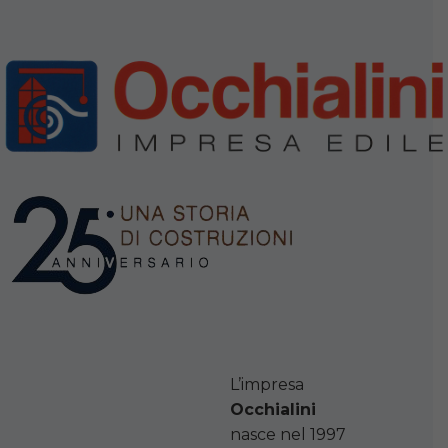
L’impresa
Occhialini
nasce nel 1997