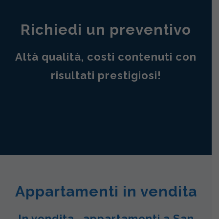
Richiedi un preventivo
Altà qualità, costi contenuti con
risultati prestigiosi!
Appartamenti in vendita
In vendita , appartamenti a San