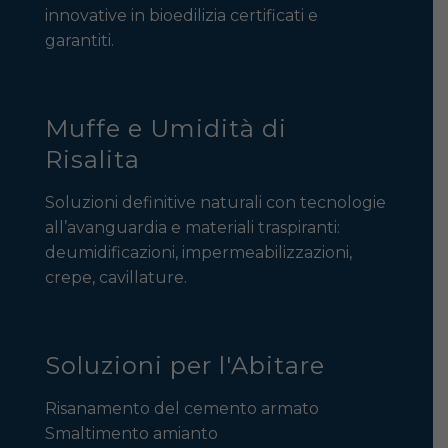
innovative in bioedilizia certificati e
garantiti.
Muffe e Umidità di
Risalita
Soluzioni definitive naturali con tecnologie
all’avanguardia e materiali traspiranti:
deumidificazioni, impermeabilizzazioni,
crepe, cavillature.
Soluzioni per l'Abitare
Risanamento del cemento armato
Smaltimento amianto