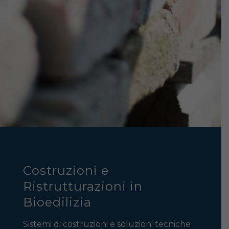
Costruzioni e
Ristrutturazioni in
Bioedilizia
Sistemi di costruzioni e soluzioni tecniche