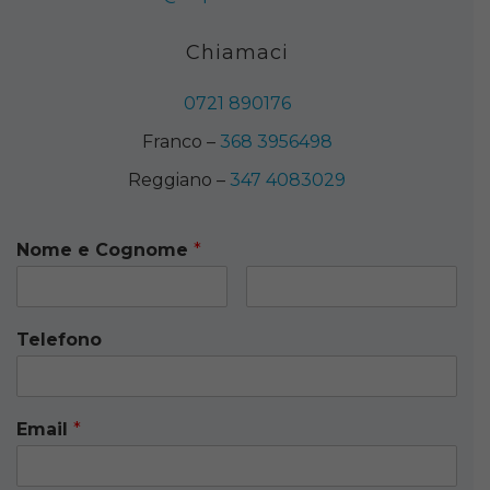
Chiamaci
0721 890176
Franco –
368 3956498
Reggiano –
347 4083029
Nome e Cognome
*
Telefono
Email
*