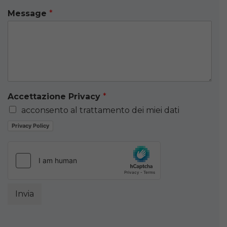
Message
*
Accettazione Privacy
*
acconsento al trattamento dei miei dati
Privacy Policy
Invia