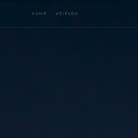
HOME
AZIENDA