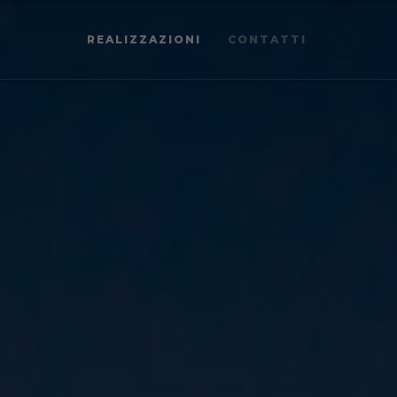
REALIZZAZIONI
CONTATTI